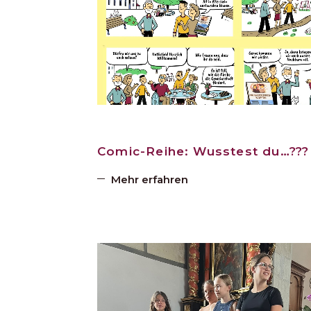
Comic-Reihe: Wusstest du…???
Mehr erfahren