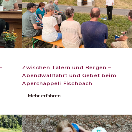
–
Zwischen Tälern und Bergen –
Abendwallfahrt und Gebet beim
Aperchäppeli Fischbach
Mehr erfahren