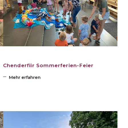
Chenderfiir Sommerferien-Feier
Mehr erfahren