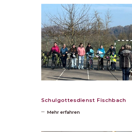
Schulgottesdienst Fischbach
Mehr erfahren