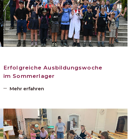
Erfolgreiche Ausbildungswoche
im Sommerlager
Mehr erfahren