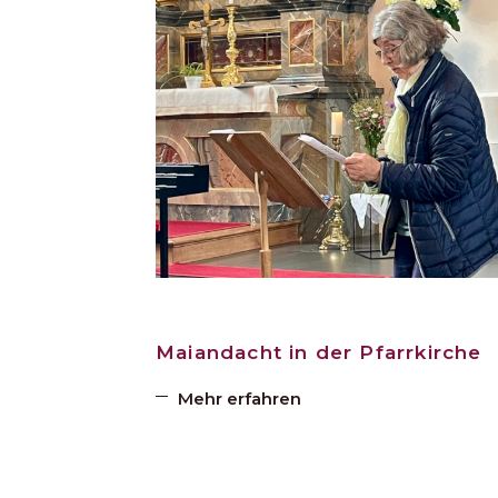
Maiandacht in der Pfarrkirche
Mehr erfahren