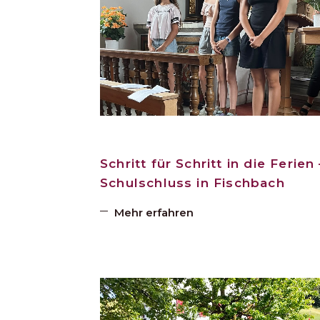
Schritt für Schritt in die Ferien 
Schulschluss in Fischbach
Mehr erfahren