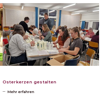
Osterkerzen gestalten
Mehr erfahren