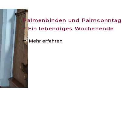
Palmenbinden und Palmsonntag
– Ein lebendiges Wochenende
Mehr erfahren