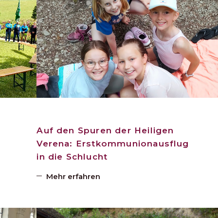
Auf den Spuren der Heiligen
Verena: Erstkommunionausflug
in die Schlucht
Mehr erfahren