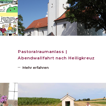
Pastoralraumanlass |
Abendwallfahrt nach Heiligkreuz
Mehr erfahren