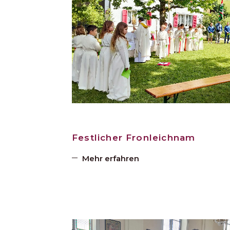
Festlicher Fronleichnam
Mehr erfahren