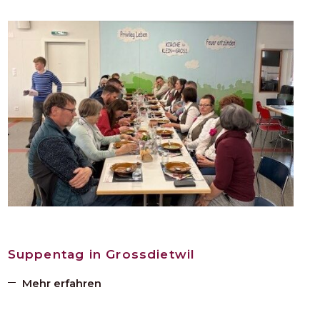
Suppentag in Grossdietwil
Mehr erfahren