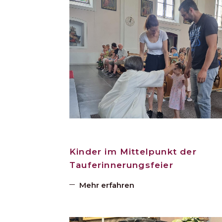
Kinder im Mittelpunkt der
Tauferinnerungsfeier
Mehr erfahren