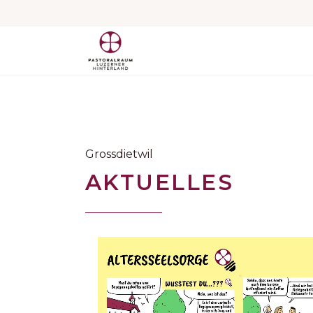
Grossdietwil
AKTUELLES