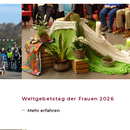
Weltgebetstag der Frauen 2026
Mehr erfahren