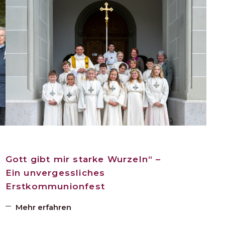
Gott gibt mir starke Wurzeln“ –
Ein unvergessliches
Erstkommunionfest
Mehr erfahren