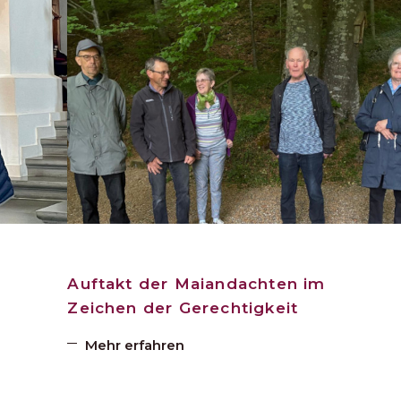
Auftakt der Maiandachten im
Zeichen der Gerechtigkeit
Mehr erfahren