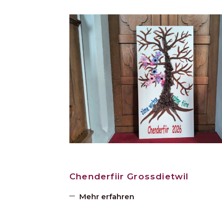
Chenderfiir Grossdietwil
Mehr erfahren