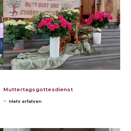
Muttertagsgottesdienst
Mehr erfahren