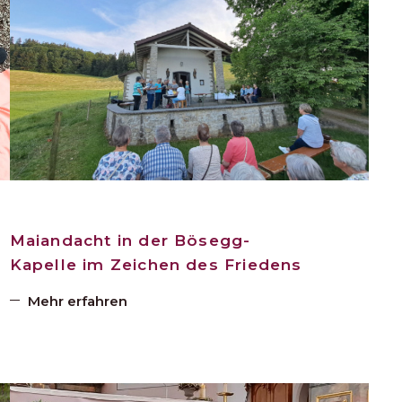
Maiandacht in der Bösegg-
Kapelle im Zeichen des Friedens
Mehr erfahren