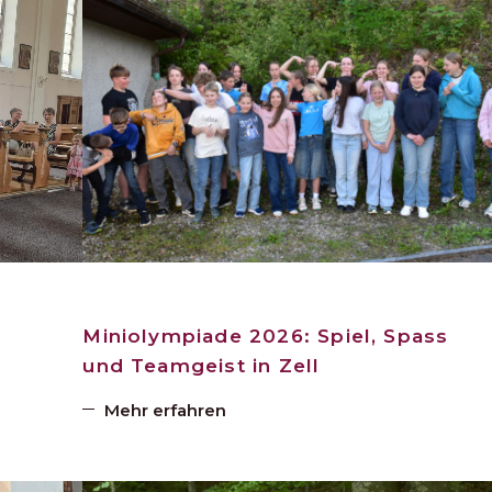
Miniolympiade 2026: Spiel, Spass
und Teamgeist in Zell
Mehr erfahren