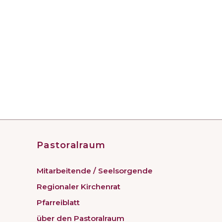
Pastoralraum
Mitarbeitende / Seelsorgende
Regionaler Kirchenrat
Pfarreiblatt
über den Pastoralraum