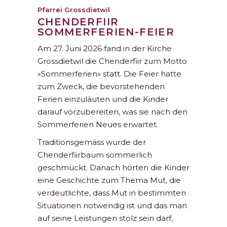
Pfarrei Grossdietwil
CHENDERFIIR
SOMMERFERIEN-FEIER
Am 27. Juni 2026 fand in der Kirche
Grossdietwil die Chenderfiir zum Motto
«Sommerferien» statt. Die Feier hatte
zum Zweck, die bevorstehenden
Ferien einzuläuten und die Kinder
darauf vorzubereiten, was sie nach den
Sommerferien Neues erwartet.
Traditionsgemäss wurde der
Chenderfiirbaum sommerlich
geschmückt. Danach hörten die Kinder
eine Geschichte zum Thema Mut, die
verdeutlichte, dass Mut in bestimmten
Situationen notwendig ist und das man
auf seine Leistungen stolz sein darf,