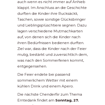
auch wenn es nicht immer auf Anhieb
klappt. Im Anschluss an die Geschichte
durften die Kinder ihre Rucksäckli,
Taschen, sowie sonstige Glücksbringer
und Lieblingsplüschtiere segnen. Dazu
lagen verschiedene Mutmachkarten
auf, von denen sich die Kinder nach
ihren Bedürfnissen bedienen durften.
Ziel war, dass die Kinder nach der Feier
mutig, bestärkt und zuversichtlich dem,
was nach den Sommerferien kommt,
entgegensehen.
Die Feier endete bei passend
sommerlichem Wetter mit einem
kühlen Drink und einem Apero.
Die nächste Chenderfiir zum Thema
Erntedank findet am
Sonntag, 27.