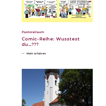
Pastoralraum
Comic-Reihe: Wusstest
du…???
Mehr erfahren