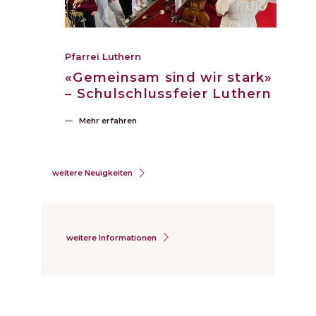
Pfarrei Luthern
«Gemeinsam sind wir stark»
– Schulschlussfeier Luthern
Mehr erfahren
weitere Neuigkeiten
weitere Informationen