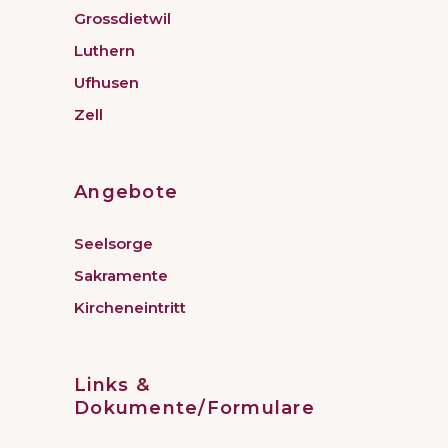
Grossdietwil
Luthern
Ufhusen
Zell
Angebote
Seelsorge
Sakramente
Kircheneintritt
Links &
Dokumente/Formulare