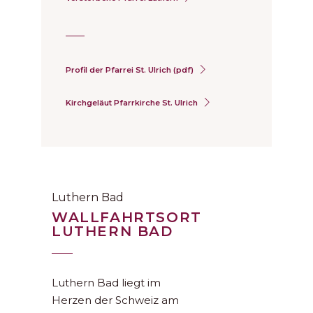
Profil der Pfarrei St. Ulrich (pdf)
Kirchgeläut Pfarrkirche St. Ulrich
Luthern Bad
WALLFAHRTSORT
LUTHERN BAD
Luthern Bad liegt im
Herzen der Schweiz am