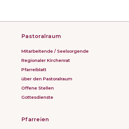
Pastoralraum
Mitarbeitende / Seelsorgende
Regionaler Kirchenrat
Pfarreiblatt
über den Pastoralraum
Offene Stellen
Gottesdienste
Pfarreien