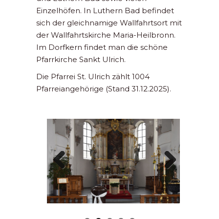
Einzelhöfen. In Luthern Bad befindet
sich der gleichnamige Wallfahrtsort mit
der Wallfahrtskirche Maria-Heilbronn.
Im Dorfkern findet man die schöne
Pfarrkirche Sankt Ulrich.
Die Pfarrei St. Ulrich zählt 1004
Pfarreiangehörige (Stand 31.12.2025).
Previous
Next