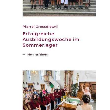
Pfarrei Grossdietwil
Erfolgreiche
Ausbildungswoche im
Sommerlager
Mehr erfahren