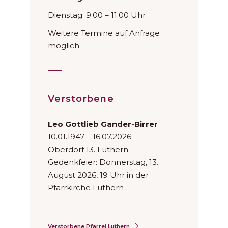
Dienstag: 9.00 – 11.00 Uhr
Weitere Termine auf Anfrage
möglich
Verstorbene
Leo Gottlieb Gander-Birrer
10.01.1947 – 16.07.2026
Oberdorf 13. Luthern
Gedenkfeier: Donnerstag, 13.
August 2026, 19 Uhr in der
Pfarrkirche Luthern
Verstorbene Pfarrei Luthern