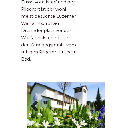
Fusse vom Napf und der
Pilgerort ist der wohl
meist besuchte Luzerner
Wallfahrtsort. Der
Dreilindenplatz vor der
Wallfahrtskirche bildet
den Ausgangspunkt vom
ruhigen Pilgerort Luthern
Bad.
Previous
Next