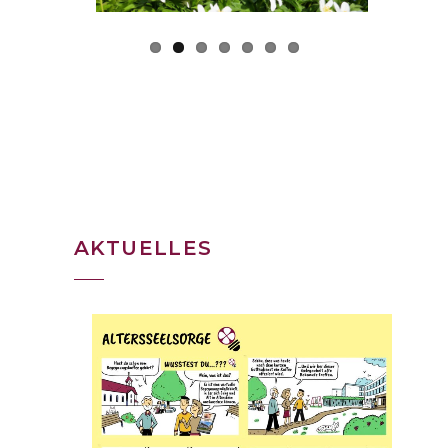
AKTUELLES