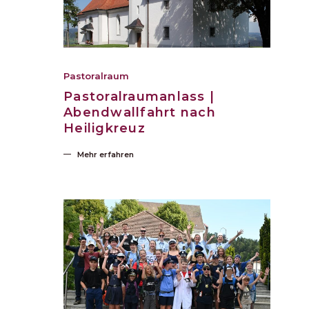
Pastoralraum
Pastoralraumanlass |
Abendwallfahrt nach
Heiligkreuz
Mehr erfahren