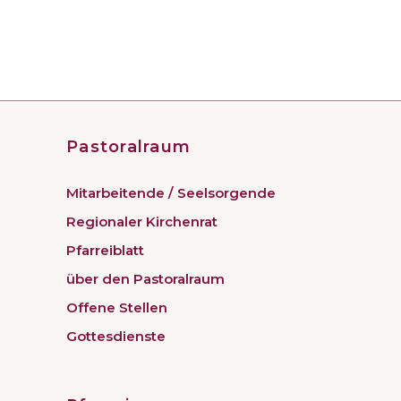
Pastoralraum
Mitarbeitende / Seelsorgende
Regionaler Kirchenrat
Pfarreiblatt
über den Pastoralraum
Offene Stellen
Gottesdienste