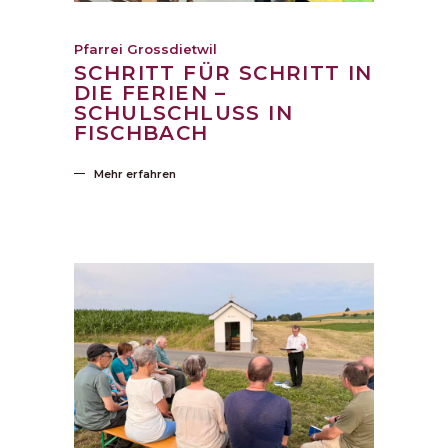
Pfarrei Grossdietwil
SCHRITT FÜR SCHRITT IN
DIE FERIEN –
SCHULSCHLUSS IN
FISCHBACH
Mehr erfahren