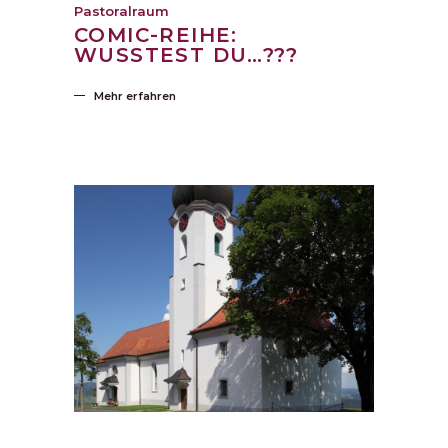
Pastoralraum
COMIC-REIHE:
WUSSTEST DU…???
Mehr erfahren