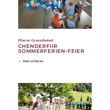
Pfarrei Grossdietwil
CHENDERFIIR
SOMMERFERIEN-FEIER
Mehr erfahren