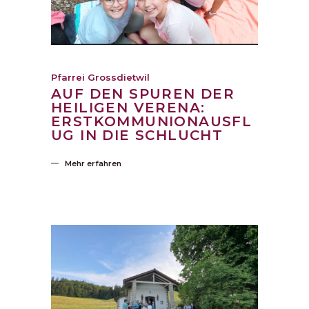
Pfarrei Grossdietwil
AUF DEN SPUREN DER
HEILIGEN VERENA:
ERSTKOMMUNIONAUSFL
UG IN DIE SCHLUCHT
Mehr erfahren