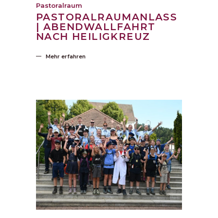
Pastoralraum
PASTORALRAUMANLASS
| ABENDWALLFAHRT
NACH HEILIGKREUZ
Mehr erfahren