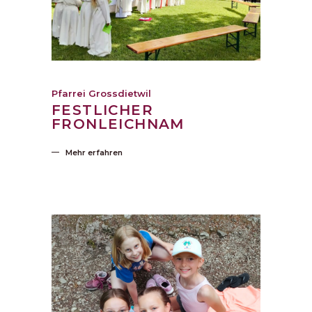
Pfarrei Grossdietwil
FESTLICHER
FRONLEICHNAM
Mehr erfahren