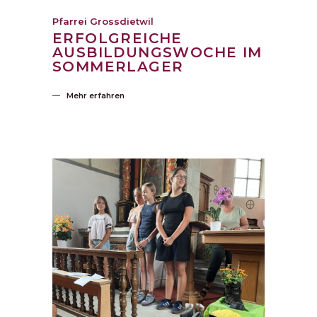
Pfarrei Grossdietwil
ERFOLGREICHE
AUSBILDUNGSWOCHE IM
SOMMERLAGER
Mehr erfahren