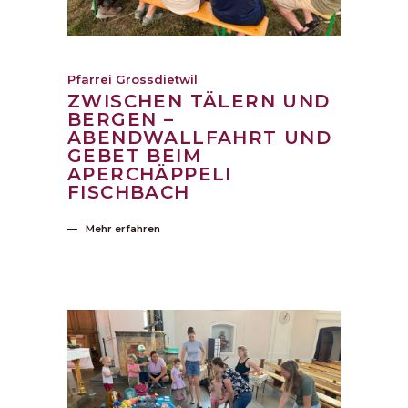
Pfarrei Grossdietwil
ZWISCHEN TÄLERN UND
BERGEN –
ABENDWALLFAHRT UND
GEBET BEIM
APERCHÄPPELI
FISCHBACH
Mehr erfahren