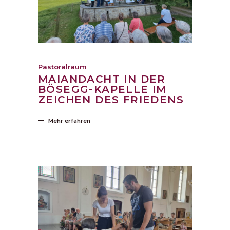
Pastoralraum
MAIANDACHT IN DER
BÖSEGG-KAPELLE IM
ZEICHEN DES FRIEDENS
Mehr erfahren