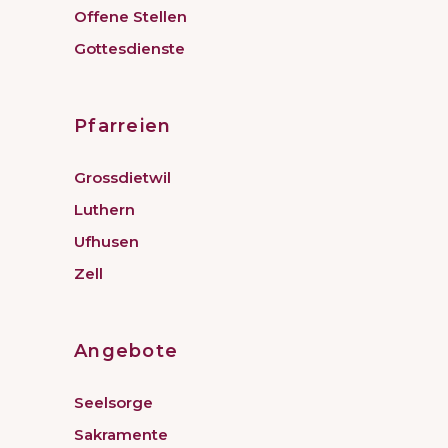
Offene Stellen
Gottesdienste
Pfarreien
Grossdietwil
Luthern
Ufhusen
Zell
Angebote
Seelsorge
Sakramente