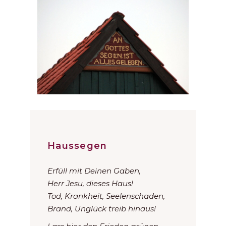
Haussegen
Erfüll mit Deinen Gaben,
Herr Jesu, dieses Haus!
Tod, Krankheit, Seelenschaden,
Brand, Unglück treib hinaus!