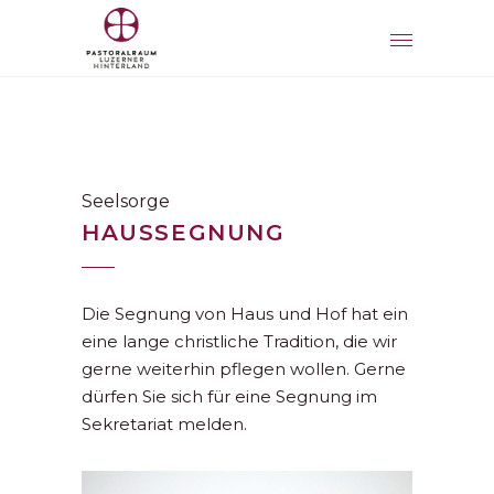
Seelsorge
HAUSSEGNUNG
Die Segnung von Haus und Hof hat ein
eine lange christliche Tradition, die wir
gerne weiterhin pflegen wollen. Gerne
dürfen Sie sich für eine Segnung im
Sekretariat melden.