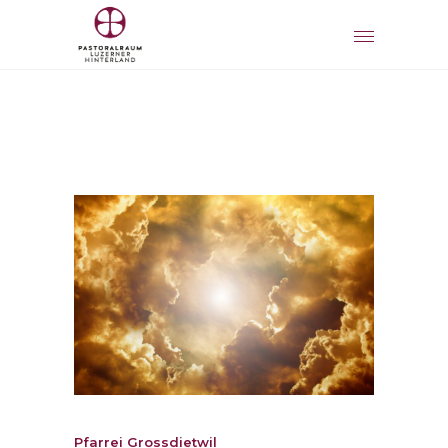
Pfarrei Grossdietwil