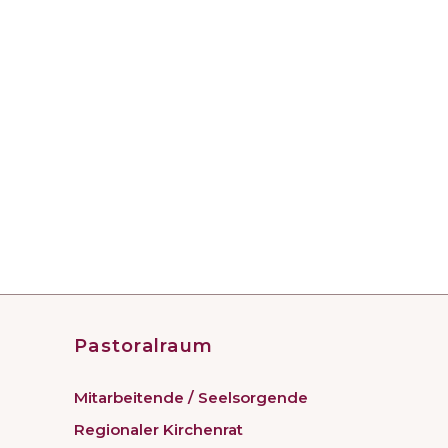
Pastoralraum
Mitarbeitende / Seelsorgende
Regionaler Kirchenrat