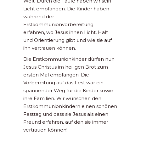
Welt. Durch die Taufe haben wir sein
Licht empfangen. Die Kinder haben
während der
Erstkommunionvorbereitung
erfahren, wo Jesus ihnen Licht, Halt
und Orientierung gibt und wie sie auf
ihn vertrauen können.
Die Erstkommunionkinder dürfen nun
Jesus Christus im heiligen Brot zum
ersten Mal empfangen. Die
Vorbereitung auf das Fest war ein
spannender Weg für die Kinder sowie
ihre Familien. Wir wünschen den
Erstkommunionkindern einen schönen
Festtag und dass sie Jesus als einen
Freund erfahren, auf den sie immer
vertrauen können!