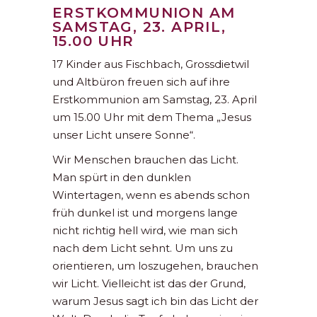
ERSTKOMMUNION AM
SAMSTAG, 23. APRIL,
15.00 UHR
17 Kinder aus Fischbach, Grossdietwil
und Altbüron freuen sich auf ihre
Erstkommunion am Samstag, 23. April
um 15.00 Uhr mit dem Thema „Jesus
unser Licht unsere Sonne“.
Wir Menschen brauchen das Licht.
Man spürt in den dunklen
Wintertagen, wenn es abends schon
früh dunkel ist und morgens lange
nicht richtig hell wird, wie man sich
nach dem Licht sehnt. Um uns zu
orientieren, um loszugehen, brauchen
wir Licht. Vielleicht ist das der Grund,
warum Jesus sagt ich bin das Licht der