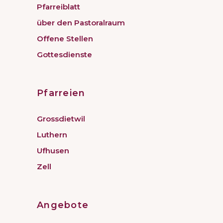
Pfarreiblatt
über den Pastoralraum
Offene Stellen
Gottesdienste
Pfarreien
Grossdietwil
Luthern
Ufhusen
Zell
Angebote