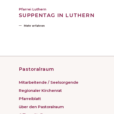
Pfarrei Luthern
SUPPENTAG IN LUTHERN
Mehr erfahren
Pastoralraum
Mitarbeitende / Seelsorgende
Regionaler Kirchenrat
Pfarreiblatt
über den Pastoralraum