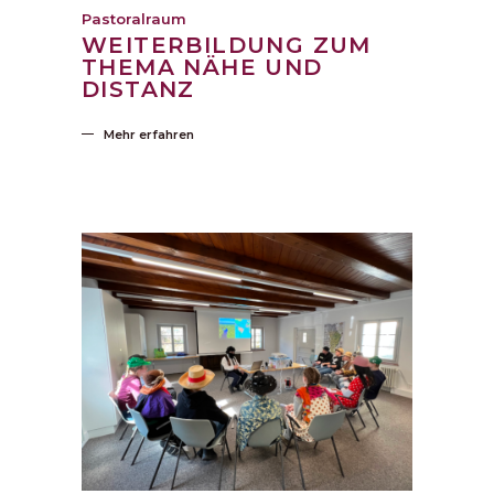
Pastoralraum
WEITERBILDUNG ZUM
THEMA NÄHE UND
DISTANZ
Mehr erfahren