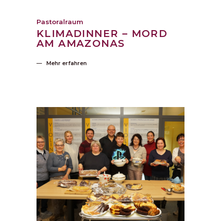
Pastoralraum
KLIMADINNER – MORD
AM AMAZONAS
Mehr erfahren