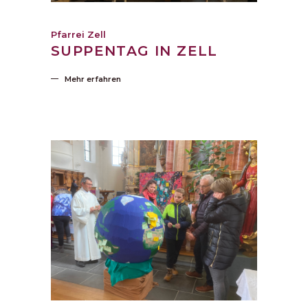
Pfarrei Zell
SUPPENTAG IN ZELL
Mehr erfahren