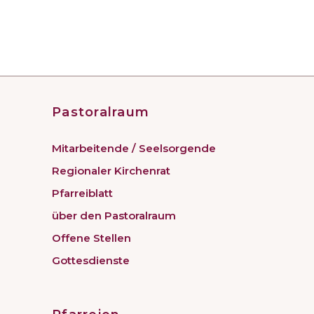
Pastoralraum
Mitarbeitende / Seelsorgende
Regionaler Kirchenrat
Pfarreiblatt
über den Pastoralraum
Offene Stellen
Gottesdienste