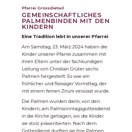
Pfarrei Grossdietwil
GEMEINSCHAFTLICHES
PALMENBINDEN MIT DEN
KINDERN
Eine Tradition lebt in unserer Pfarrei
Am Samstag, 23. März 2024 haben die
Kinder unserer Pfarrei zusammen mit
ihren Eltern unter der fachkundigen
Leitung von Christian Grüter sechs
Palmen hergestellt. Es war ein
fröhlicher und fleissiger Vormittag, der
mit einem feinen Znüni versüsst wurde.
Die Palmen wurden dann, von den
Kindern, am Palmsonntagsgottesdienst
in die Kirche getragen, wo die Kinder
sie stolz präsentierten. Nach dem
Gottesdienst durften sie ihre Palmen