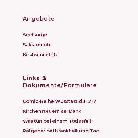
Angebote
Seelsorge
Sakramente
Kircheneintritt
Links &
Dokumente/Formulare
Comic-Reihe Wusstest du…???
Kirchensteuern sei Dank
Was tun bei einem Todesfall?
Ratgeber bei Krankheit und Tod