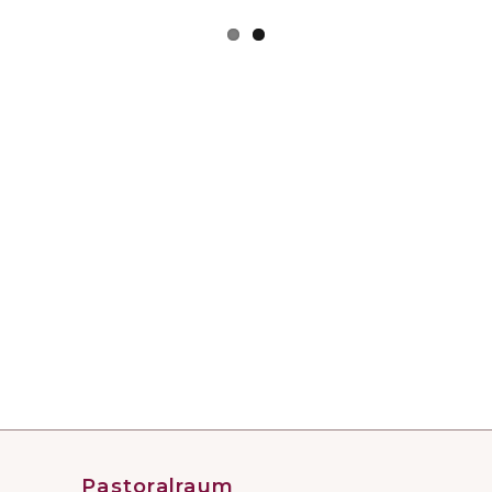
Pastoralraum