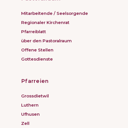
Mitarbeitende / Seelsorgende
Regionaler Kirchenrat
Pfarreiblatt
über den Pastoralraum
Offene Stellen
Gottesdienste
Pfarreien
Grossdietwil
Luthern
Ufhusen
Zell