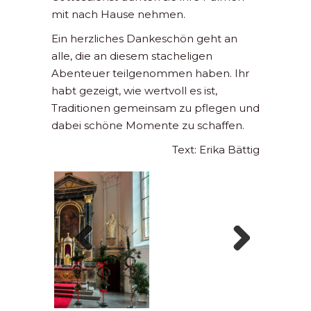
mit nach Hause nehmen.
Ein herzliches Dankeschön geht an
alle, die an diesem stacheligen
Abenteuer teilgenommen haben. Ihr
habt gezeigt, wie wertvoll es ist,
Traditionen gemeinsam zu pflegen und
dabei schöne Momente zu schaffen.
Text: Erika Bättig
Previous
Next