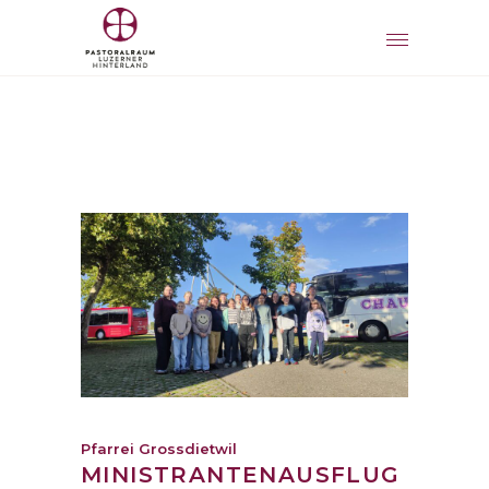
Pfarrei Grossdietwil
MINISTRANTENAUSFLUG