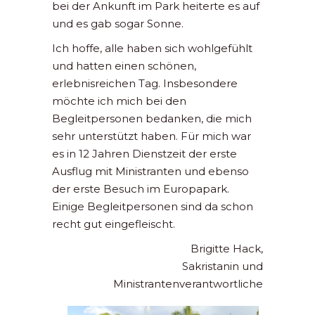
bei der Ankunft im Park heiterte es auf
und es gab sogar Sonne.
Ich hoffe, alle haben sich wohlgefühlt
und hatten einen schönen,
erlebnisreichen Tag. Insbesondere
möchte ich mich bei den
Begleitpersonen bedanken, die mich
sehr unterstützt haben. Für mich war
es in 12 Jahren Dienstzeit der erste
Ausflug mit Ministranten und ebenso
der erste Besuch im Europapark.
Einige Begleitpersonen sind da schon
recht gut eingefleischt.
Brigitte Hack,
Sakristanin und
Ministrantenverantwortliche