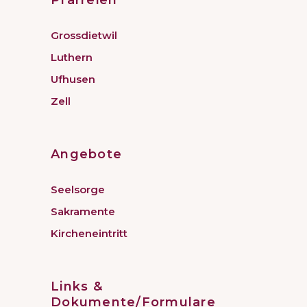
Grossdietwil
Luthern
Ufhusen
Zell
Angebote
Seelsorge
Sakramente
Kircheneintritt
Links &
Dokumente/Formulare