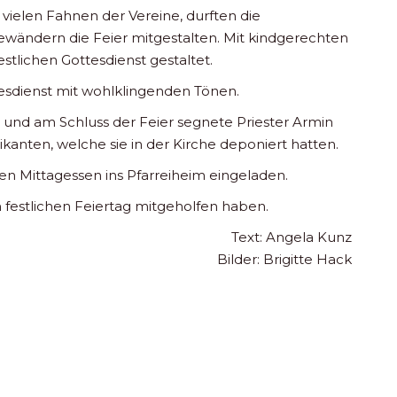
 vielen Fahnen der Vereine, durften die
wändern die Feier mitgestalten. Mit kindgerechten
stlichen Gottesdienst gestaltet.
esdienst mit wohlklingenden Tönen.
en und am Schluss der Feier segnete Priester Armin
anten, welche sie in der Kirche deponiert hatten.
 Mittagessen ins Pfarreiheim eingeladen.
 festlichen Feiertag mitgeholfen haben.
Text: Angela Kunz
Bilder: Brigitte Hack