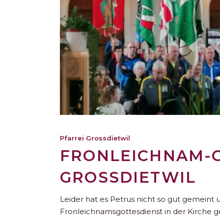
Pfarrei Grossdietwil
FRONLEICHNAM-G
GROSSDIETWIL
Leider hat es Petrus nicht so gut gemeint
Fronleichnamsgottesdienst in der Kirche g