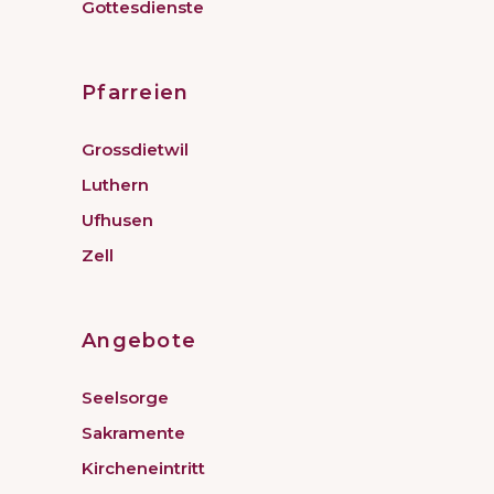
Gottesdienste
Pfarreien
Grossdietwil
Luthern
Ufhusen
Zell
Angebote
Seelsorge
Sakramente
Kircheneintritt