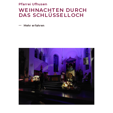
Pfarrei Ufhusen
WEIHNACHTEN DURCH
DAS SCHLÜSSELLOCH
Mehr erfahren