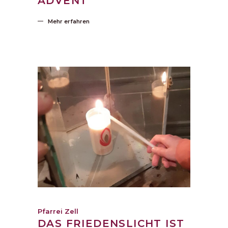
ADVENT
Mehr erfahren
Pfarrei Zell
DAS FRIEDENSLICHT IST