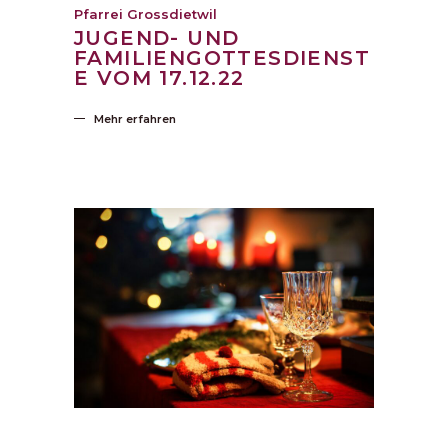
Pfarrei Grossdietwil
JUGEND- UND
FAMILIENGOTTESDIENST
E VOM 17.12.22
Mehr erfahren