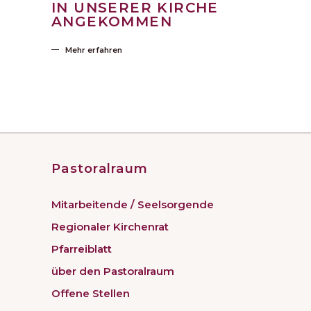
IN UNSERER KIRCHE
ANGEKOMMEN
Mehr erfahren
Pastoralraum
Mitarbeitende / Seelsorgende
Regionaler Kirchenrat
Pfarreiblatt
über den Pastoralraum
Offene Stellen