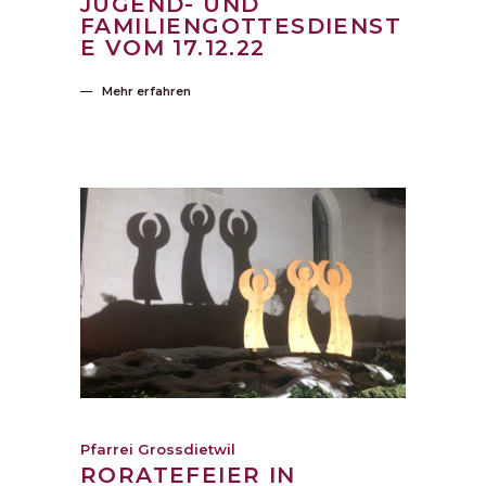
JUGEND- UND
FAMILIENGOTTESDIENST
E VOM 17.12.22
Mehr erfahren
Pfarrei Grossdietwil
RORATEFEIER IN