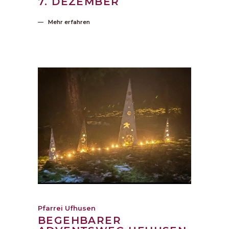
7. DEZEMBER
Mehr erfahren
Pfarrei Ufhusen
BEGEHBARER