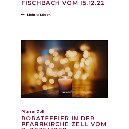
FISCHBACH VOM 15.12.22
Mehr erfahren
Pfarrei Zell
RORATEFEIER IN DER
PFARRKIRCHE ZELL VOM