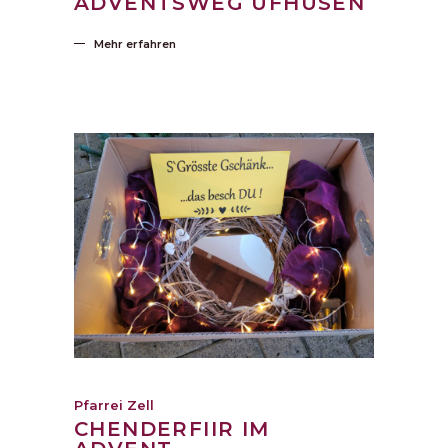
ADVENTSWEG UFHUSEN
Mehr erfahren
Pfarrei Zell
CHENDERFIIR IM