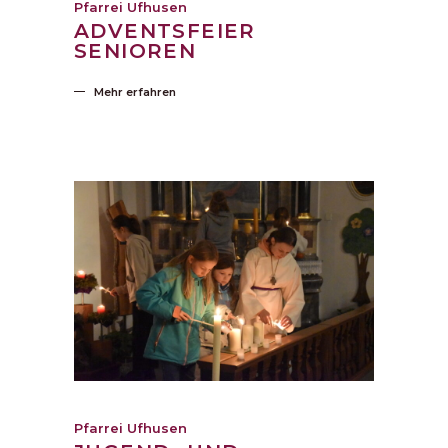
Pfarrei Ufhusen
ADVENTSFEIER
SENIOREN
Mehr erfahren
Pfarrei Ufhusen