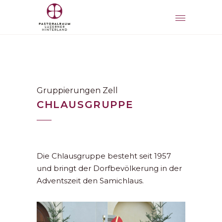
Gruppierungen Zell
CHLAUSGRUPPE
Die Chlausgruppe besteht seit 1957
und bringt der Dorfbevölkerung in der
Adventszeit den Samichlaus.