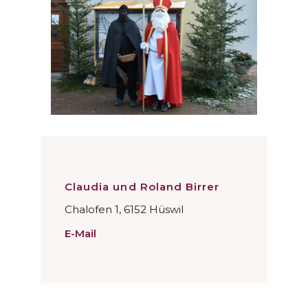
Claudia und Roland Birrer
Chalofen 1, 6152 Hüswil
E-Mail