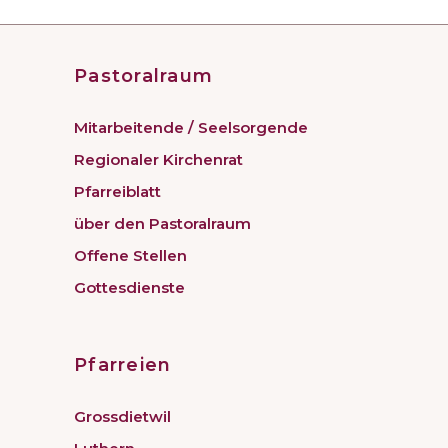
Pastoralraum
Mitarbeitende / Seelsorgende
Regionaler Kirchenrat
Pfarreiblatt
über den Pastoralraum
Offene Stellen
Gottesdienste
Pfarreien
Grossdietwil