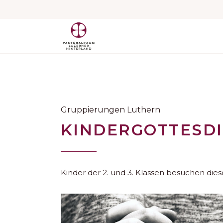
Gruppierungen Luthern
KINDERGOTTESD
Kinder der 2. und 3. Klassen besuchen die