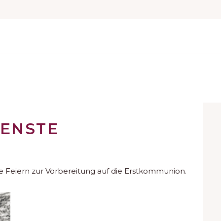
IENSTE
se Feiern zur Vorbereitung auf die Erstkommunion.