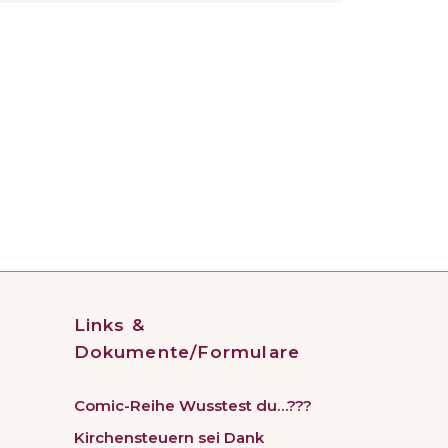
Links &
Dokumente/Formulare
Comic-Reihe Wusstest du…???
Kirchensteuern sei Dank