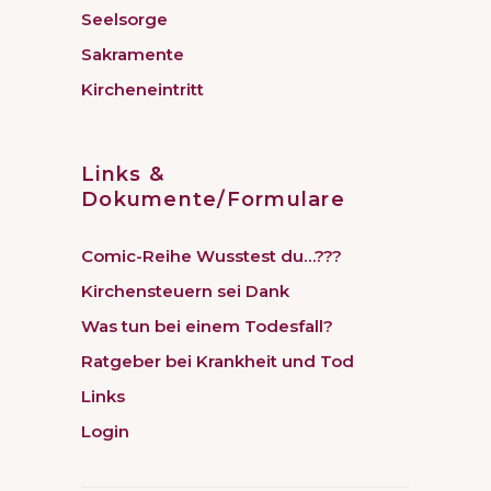
Seelsorge
Sakramente
Kircheneintritt
Links &
Dokumente/Formulare
Comic-Reihe Wusstest du…???
Kirchensteuern sei Dank
Was tun bei einem Todesfall?
Ratgeber bei Krankheit und Tod
Links
Login