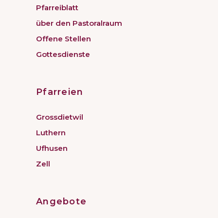
Pfarreiblatt
über den Pastoralraum
Offene Stellen
Gottesdienste
Pfarreien
Grossdietwil
Luthern
Ufhusen
Zell
Angebote