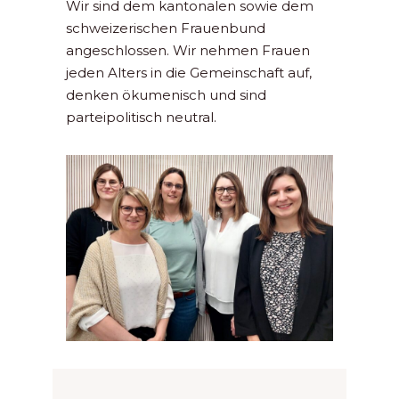
Wir sind dem kantonalen sowie dem
schweizerischen Frauenbund
angeschlossen. Wir nehmen Frauen
jeden Alters in die Gemeinschaft auf,
denken ökumenisch und sind
parteipolitisch neutral.