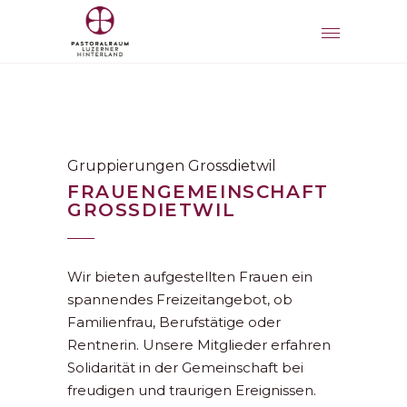
Gruppierungen Grossdietwil
FRAUENGEMEINSCHAFT
GROSSDIETWIL
Wir bieten aufgestellten Frauen ein
spannendes Freizeitangebot, ob
Familienfrau, Berufstätige oder
Rentnerin. Unsere Mitglieder erfahren
Solidarität in der Gemeinschaft bei
freudigen und traurigen Ereignissen.