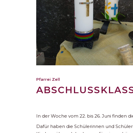
Pfarrei Zell
ABSCHLUSSKLASS
In der Woche vom 22. bis 26. Juni finden di
Dafür haben die Schülerinnen und Schüler d