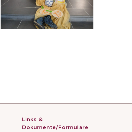
Links &
Dokumente/Formulare