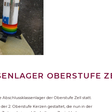
ENLAGER OBERSTUFE Z
e Abschlussklassenlager der Oberstufe Zell statt.
er 2. Oberstufe Kerzen gestaltet, die nun in der