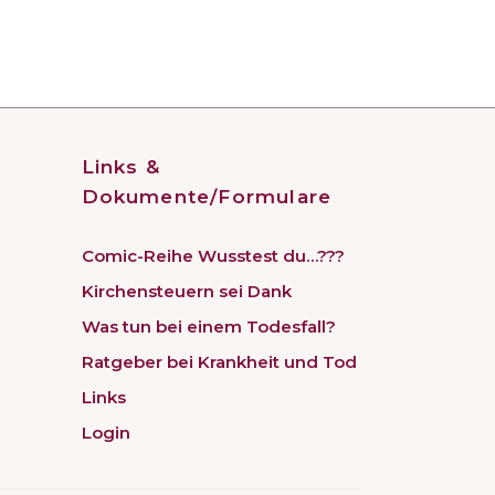
Links &
Dokumente/Formulare
Comic-Reihe Wusstest du…???
Kirchensteuern sei Dank
Was tun bei einem Todesfall?
Ratgeber bei Krankheit und Tod
Links
Login