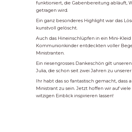
funktioniert, die Gabenbereitung abläuft
getragen wird.
Ein ganz besonderes Highlight war das Lö
kunstvoll gelöscht.
Auch das Hineinschlüpfen in ein Mini-Kleid
Kommunionkinder entdeckten voller Begeis
Ministranten.
Ein riesengrosses Dankeschön gilt unseren
Julia, die schon seit zwei Jahren zu unsere
Ihr habt das so fantastisch gemacht, dass
Ministrant zu sein. Jetzt hoffen wir auf vie
witzigen Einblick inspirieren lassen!