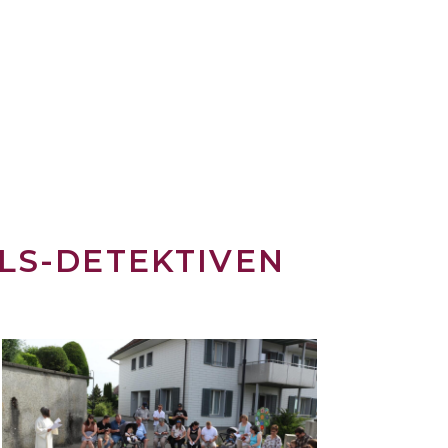
LS-DETEKTIVEN