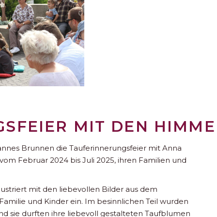
SFEIER MIT DEN HIMME
annes Brunnen die Tauferinnerungsfeier mit Anna
vom Februar 2024 bis Juli 2025, ihren Familien und
lustriert mit den liebevollen Bilder aus dem
Familie und Kinder ein. Im besinnlichen Teil wurden
d sie durften ihre liebevoll gestalteten Taufblumen