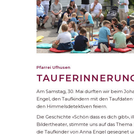
Pfarrei Ufhusen
TAUFERINNERUNG
Am Samstag, 30. Mai durften wir beim Joh
Engel, den Taufkindern mit den Taufdaten 
den Himmelsdetektiven feiern.
Die Geschichte «Schön dass es dich gibt», il
Bildertheater, stimmte uns auf das Thema 
die Taufkinder von Anna Engel gesegnet un