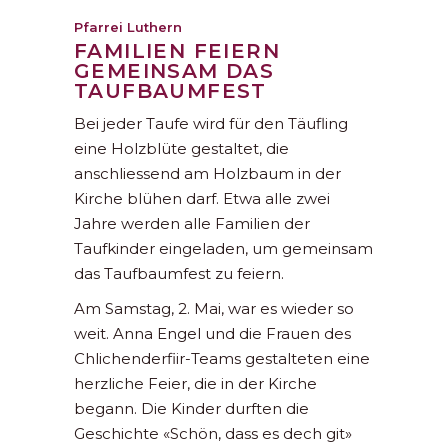
Pfarrei Luthern
FAMILIEN FEIERN
GEMEINSAM DAS
TAUFBAUMFEST
Bei jeder Taufe wird für den Täufling
eine Holzblüte gestaltet, die
anschliessend am Holzbaum in der
Kirche blühen darf. Etwa alle zwei
Jahre werden alle Familien der
Taufkinder eingeladen, um gemeinsam
das Taufbaumfest zu feiern.
Am Samstag, 2. Mai, war es wieder so
weit. Anna Engel und die Frauen des
Chlichenderfiir-Teams gestalteten eine
herzliche Feier, die in der Kirche
begann. Die Kinder durften die
Geschichte «Schön, dass es dech git»