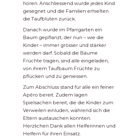
hören. Anschliessend wurde jedes Kind
gesegnet und die Familien erhielten
die Taufblüten zurück.
Danach wurde im Pfarrgarten ein
Baum gepflanzt, der nun – wie die
Kinder – immer grösser und stärker
werden darf. Sobald die Bäume
Früchte tragen, sind alle eingeladen,
von ihrem Taufbaum Früchte zu
pflücken und zu geniessen.
Zum Abschluss stand für alle ein feiner
Apéro bereit. Zudem lagen
Spielsachen bereit, die die Kinder zum
Verweilen einluden, während sich die
Eltern austauschen konnten.
Herzlichen Dank allen Helferinnen und
Helfern für ihren Einsatz.