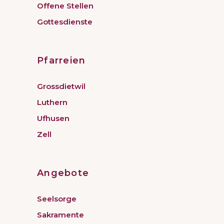
Offene Stellen
Gottesdienste
Pfarreien
Grossdietwil
Luthern
Ufhusen
Zell
Angebote
Seelsorge
Sakramente