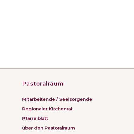
Pastoralraum
Mitarbeitende / Seelsorgende
Regionaler Kirchenrat
Pfarreiblatt
über den Pastoralraum