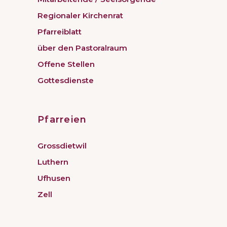
Regionaler Kirchenrat
Pfarreiblatt
über den Pastoralraum
Offene Stellen
Gottesdienste
Pfarreien
Grossdietwil
Luthern
Ufhusen
Zell