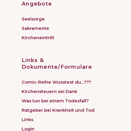
Angebote
Seelsorge
Sakramente
Kircheneintritt
Links &
Dokumente/Formulare
Comic-Reihe Wusstest du…???
Kirchensteuern sei Dank
Was tun bei einem Todesfall?
Ratgeber bei Krankheit und Tod
Links
Login