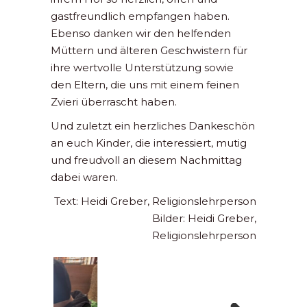
gastfreundlich empfangen haben.
Ebenso danken wir den helfenden
Müttern und älteren Geschwistern für
ihre wertvolle Unterstützung sowie
den Eltern, die uns mit einem feinen
Zvieri überrascht haben.
Und zuletzt ein herzliches Dankeschön
an euch Kinder, die interessiert, mutig
und freudvoll an diesem Nachmittag
dabei waren.
Text: Heidi Greber, Religionslehrperson
Bilder: Heidi Greber,
Religionslehrperson