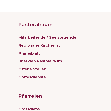
Pastoralraum
Mitarbeitende / Seelsorgende
Regionaler Kirchenrat
Pfarreiblatt
über den Pastoralraum
Offene Stellen
Gottesdienste
Pfarreien
Grossdietwil