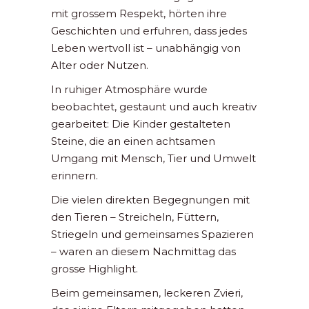
mit grossem Respekt, hörten ihre
Geschichten und erfuhren, dass jedes
Leben wertvoll ist – unabhängig von
Alter oder Nutzen.
In ruhiger Atmosphäre wurde
beobachtet, gestaunt und auch kreativ
gearbeitet: Die Kinder gestalteten
Steine, die an einen achtsamen
Umgang mit Mensch, Tier und Umwelt
erinnern.
Die vielen direkten Begegnungen mit
den Tieren – Streicheln, Füttern,
Striegeln und gemeinsames Spazieren
– waren an diesem Nachmittag das
grosse Highlight.
Beim gemeinsamen, leckeren Zvieri,