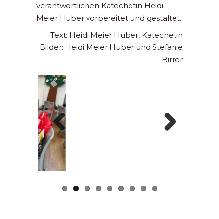
verantwortlichen Katechetin Heidi
Meier Huber vorbereitet und gestaltet.
Text: Heidi Meier Huber, Katechetin
Bilder: Heidi Meier Huber und Stefanie
Birrer
Previous
Next