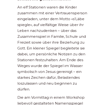
An elf Stationen waren die Kinder
zusammen mit einer Vertrauensperson
eingeladen, unter dem Motto «s’Läbe
spiegle», auf vielfältige Weise über ihr
Leben nachzudenken – über das
Zusammenspiel in Familie, Schule und
Freizeit sowie über ihre Beziehung zu
Gott. Ein kleiner Spiegel begleitete sie
dabei, um persönliche Notizen zu den
Stationen festzuhalten. Am Ende des
Weges wurde der Spiegel im Wasser
symbolisch von Jesus gereinigt – ein
starkes Zeichen dafür, Belastendes
loszulassen und neu beginnen zu
dürfen.
Die am Vormittag in einem Workshop
liebevoll gestalteten Namensspiegel