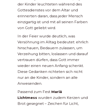
der Kinder leuchteten während des
Gottesdienstes vor dem Altar und
erinnerten daran, dass jeder Mensch
einzigartig ist und mit all seinen Farben
von Gott geliebt wird.
In der Feier wurde deutlich, was
Versöhnung im Alltag bedeutet: ehrlich
hinschauen, Bedauern zulassen, um
Verzeihung bitten, loslassen und darauf
vertrauen dürfen, dass Gott immer
wieder einen neuen Anfang schenkt.
Diese Gedanken richteten sich nicht
nur an die Kinder, sondern an alle
Anwesenden.
Passend zum Fest
Mariä
Lichtmess
wurden zudem Kerzen und
Brot gesegnet – Zeichen für Licht,