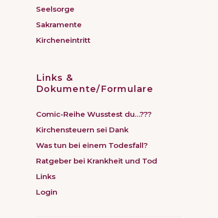
Seelsorge
Sakramente
Kircheneintritt
Links &
Dokumente/Formulare
Comic-Reihe Wusstest du…???
Kirchensteuern sei Dank
Was tun bei einem Todesfall?
Ratgeber bei Krankheit und Tod
Links
Login