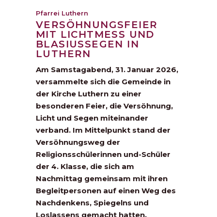
Pfarrei Luthern
VERSÖHNUNGSFEIER
MIT LICHTMESS UND
BLASIUSSEGEN IN
LUTHERN
Am Samstagabend, 31. Januar 2026,
versammelte sich die Gemeinde in
der Kirche Luthern zu einer
besonderen Feier, die Versöhnung,
Licht und Segen miteinander
verband. Im Mittelpunkt stand der
Versöhnungsweg der
Religionsschülerinnen und-Schüler
der 4. Klasse, die sich am
Nachmittag gemeinsam mit ihren
Begleitpersonen auf einen Weg des
Nachdenkens, Spiegelns und
Loslassens gemacht hatten.