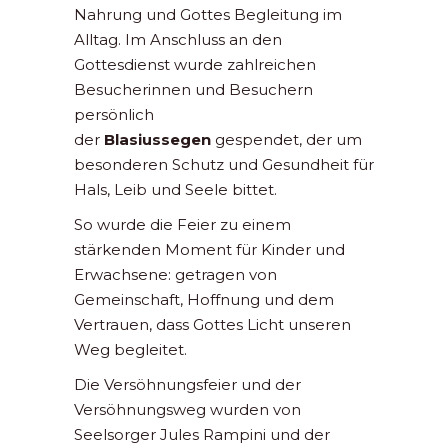
Nahrung und Gottes Begleitung im
Alltag. Im Anschluss an den
Gottesdienst wurde zahlreichen
Besucherinnen und Besuchern
persönlich
der
Blasiussegen
gespendet, der um
besonderen Schutz und Gesundheit für
Hals, Leib und Seele bittet.
So wurde die Feier zu einem
stärkenden Moment für Kinder und
Erwachsene: getragen von
Gemeinschaft, Hoffnung und dem
Vertrauen, dass Gottes Licht unseren
Weg begleitet.
Die Versöhnungsfeier und der
Versöhnungsweg wurden von
Seelsorger Jules Rampini und der