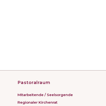
Pastoralraum
Mitarbeitende / Seelsorgende
Regionaler Kirchenrat