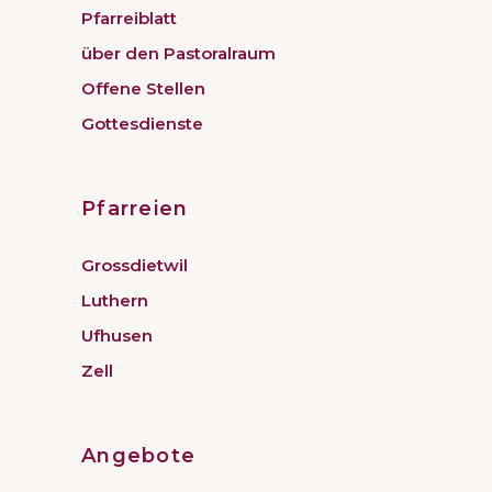
Pfarreiblatt
über den Pastoralraum
Offene Stellen
Gottesdienste
Pfarreien
Grossdietwil
Luthern
Ufhusen
Zell
Angebote