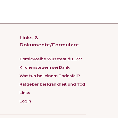
Links &
Dokumente/Formulare
Comic-Reihe Wusstest du…???
Kirchensteuern sei Dank
Was tun bei einem Todesfall?
Ratgeber bei Krankheit und Tod
Links
Login