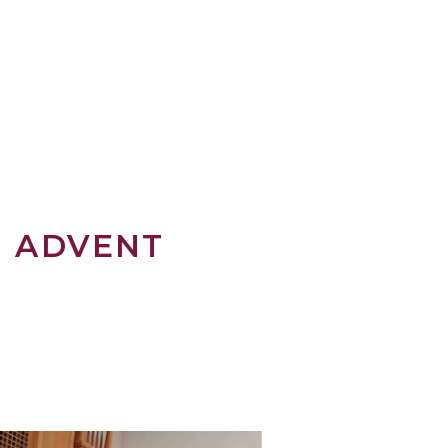
N ADVENT