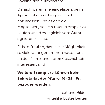
Lokalhelden aufmerksam.
Danach waren alle eingeladen, beim
Apéro auf das gelungene Buch
anzustossen und es gab die
Möglichkeit, sich ein Buchexemplar zu
kaufen und dies sogleich vom Autor
signieren zu lassen.
Es ist erfreulich, dass diese Möglichkeit
so viele wahr genommen hatten und
an der Pfarrei und deren Geschichte(n)
interessiert sind.
Weitere Exemplare können beim
Sekretariat der Pfarrei für 35.- Fr.
bezogen werden.
Text und Bilder:
Angelika Lustenberger