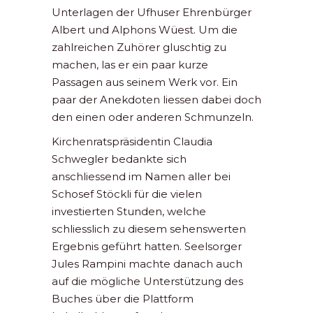
Unterlagen der Ufhuser Ehrenbürger
Albert und Alphons Wüest. Um die
zahlreichen Zuhörer gluschtig zu
machen, las er ein paar kurze
Passagen aus seinem Werk vor. Ein
paar der Anekdoten liessen dabei doch
den einen oder anderen Schmunzeln.
Kirchenratspräsidentin Claudia
Schwegler bedankte sich
anschliessend im Namen aller bei
Schosef Stöckli für die vielen
investierten Stunden, welche
schliesslich zu diesem sehenswerten
Ergebnis geführt hatten. Seelsorger
Jules Rampini machte danach auch
auf die mögliche Unterstützung des
Buches über die Plattform