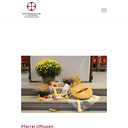
Pfarrei Ufhusen