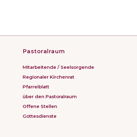
Pastoralraum
Mitarbeitende / Seelsorgende
Regionaler Kirchenrat
Pfarreiblatt
über den Pastoralraum
Offene Stellen
Gottesdienste