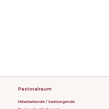
Pastoralraum
Mitarbeitende / Seelsorgende