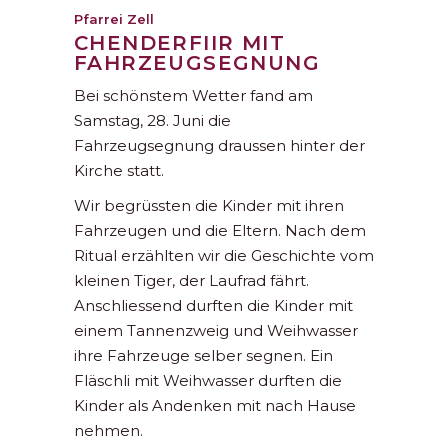
Pfarrei Zell
CHENDERFIIR MIT
FAHRZEUGSEGNUNG
Bei schönstem Wetter fand am
Samstag, 28. Juni die
Fahrzeugsegnung draussen hinter der
Kirche statt.
Wir begrüssten die Kinder mit ihren
Fahrzeugen und die Eltern. Nach dem
Ritual erzählten wir die Geschichte vom
kleinen Tiger, der Laufrad fährt.
Anschliessend durften die Kinder mit
einem Tannenzweig und Weihwasser
ihre Fahrzeuge selber segnen. Ein
Fläschli mit Weihwasser durften die
Kinder als Andenken mit nach Hause
nehmen.