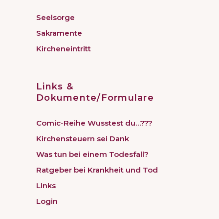
Seelsorge
Sakramente
Kircheneintritt
Links &
Dokumente/Formulare
Comic-Reihe Wusstest du…???
Kirchensteuern sei Dank
Was tun bei einem Todesfall?
Ratgeber bei Krankheit und Tod
Links
Login