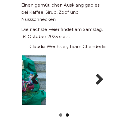
Einen gemütlichen Ausklang gab es
bei Kaffee, Sirup, Zopf und
Nussschnecken.
Die nächste Feier findet am Samstag,
18. Oktober 2025 statt.
Claudia Wechsler, Team Chenderfiir
Previous
Next