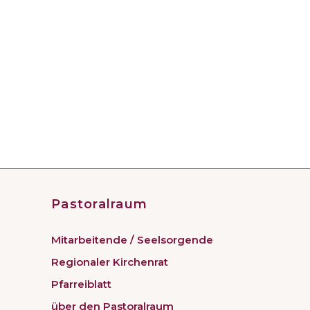
Pastoralraum
Mitarbeitende / Seelsorgende
Regionaler Kirchenrat
Pfarreiblatt
über den Pastoralraum