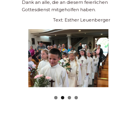
Dank an alle, die an diesem feierlichen
Gottesdienst mitgeholfen haben.
Text: Esther Leuenberger
Previous
Next