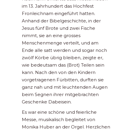
im 13. Jahrhundert das Hochfest
Fronleichnam eingeführt hatten.
Anhand der Bibelgeschichte, in der
Jesus fünf Brote und zwei Fische
nimmt, sie an eine grosses
Menschenmenge verteilt, und am
Ende alle satt werden und sogar noch
zwölf Körbe übrig bleiben, zeigte er,
wie bedeutsam das (Brot) Teilen sein
kann. Nach den von den Kindern
vorgetragenen Fürbitten, durften sie
ganz nah und mit leuchtenden Augen
beim Segnen ihrer mitgebrachten
Geschenke Dabeisein.
Es war eine schöne und feierliche
Messe, musikalisch begleitet von
Monika Huber an der Orgel. Herzlichen