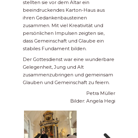
stellten sie vor dem Altar ein
beeindruckendes Karton-Haus aus
ihren Gedankenbausteinen
zusammen. Mit viel Kreativität und
persönlichen Impulsen zeigten sie,
dass Gemeinschaft und Glaube ein
stabiles Fundament bilden.
Der Gottesdienst war eine wunderbare
Gelegenheit, Jung und Alt
zusammenzubringen und gemeinsam
Glauben und Gemeinschaft zu feiern.
Petra Müller
Bilder: Angela Hegi