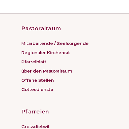
Pastoralraum
Mitarbeitende / Seelsorgende
Regionaler Kirchenrat
Pfarreiblatt
über den Pastoralraum
Offene Stellen
Gottesdienste
Pfarreien
Grossdietwil