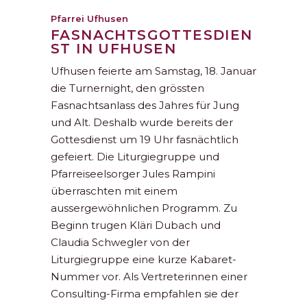
Pfarrei Ufhusen
FASNACHTSGOTTESDIEN
ST IN UFHUSEN
Ufhusen feierte am Samstag, 18. Januar
die Turnernight, den grössten
Fasnachtsanlass des Jahres für Jung
und Alt. Deshalb wurde bereits der
Gottesdienst um 19 Uhr fasnächtlich
gefeiert. Die Liturgiegruppe und
Pfarreiseelsorger Jules Rampini
überraschten mit einem
aussergewöhnlichen Programm. Zu
Beginn trugen Kläri Dubach und
Claudia Schwegler von der
Liturgiegruppe eine kurze Kabaret-
Nummer vor. Als Vertreterinnen einer
Consulting-Firma empfahlen sie der