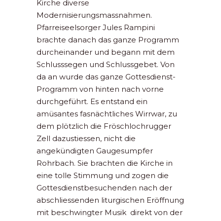
Kirche diverse
Modernisierungsmassnahmen.
Pfarreiseelsorger Jules Rampini
brachte danach das ganze Programm
durcheinander und begann mit dem
Schlusssegen und Schlussgebet. Von
da an wurde das ganze Gottesdienst-
Programm von hinten nach vorne
durchgeführt. Es entstand ein
amüsantes fasnächtliches Wirrwar, zu
dem plötzlich die Fröschlochrugger
Zell dazustiessen, nicht die
angekündigten Gaugesumpfer
Rohrbach. Sie brachten die Kirche in
eine tolle Stimmung und zogen die
Gottesdienstbesuchenden nach der
abschliessenden liturgischen Eröffnung
mit beschwingter Musik direkt von der