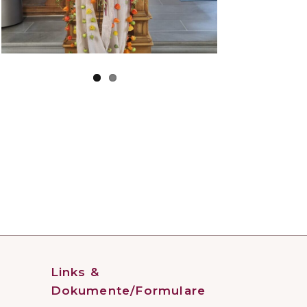
Links &
Dokumente/Formulare