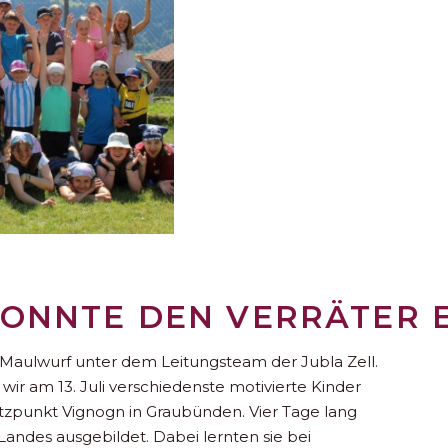
 KONNTE DEN VERRÄTER 
n Maulwurf unter dem Leitungsteam der Jubla Zell.
wir am 13. Juli verschiedenste motivierte Kinder
unkt Vignogn in Graubünden. Vier Tage lang
andes ausgebildet. Dabei lernten sie bei