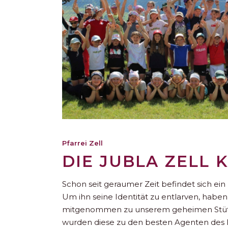
Pfarrei Zell
DIE JUBLA ZELL
Schon seit geraumer Zeit befindet sich ei
Um ihn seine Identität zu entlarven, haben 
mitgenommen zu unserem geheimen Stützp
wurden diese zu den besten Agenten des L