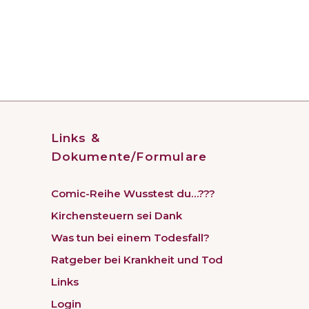
Links &
Dokumente/Formulare
Comic-Reihe Wusstest du…???
Kirchensteuern sei Dank
Was tun bei einem Todesfall?
Ratgeber bei Krankheit und Tod
Links
Login