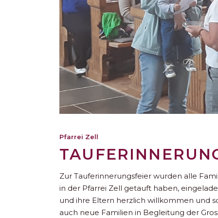
Pfarrei Zell
TAUFERINNERUNG
Zur Tauferinnerungsfeier wurden alle Fami
in der Pfarrei Zell getauft haben, eingela
und ihre Eltern herzlich willkommen und so
auch neue Familien in Begleitung der Grosse