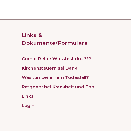
Links &
Dokumente/Formulare
Comic-Reihe Wusstest du…???
Kirchensteuern sei Dank
Was tun bei einem Todesfall?
Ratgeber bei Krankheit und Tod
Links
Login