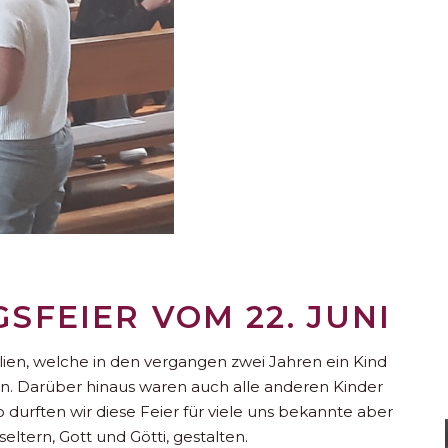
SFEIER VOM 22. JUNI
lien, welche in den vergangen zwei Jahren ein Kind
den. Darüber hinaus waren auch alle anderen Kinder
 durften wir diese Feier für viele uns bekannte aber
ltern, Gott und Götti, gestalten.