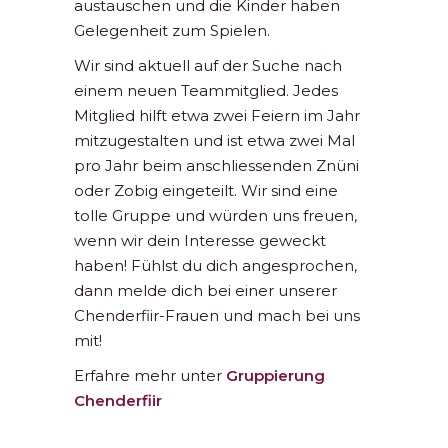
austauschen und die Kinder haben
Gelegenheit zum Spielen.
Wir sind aktuell auf der Suche nach
einem neuen Teammitglied. Jedes
Mitglied hilft etwa zwei Feiern im Jahr
mitzugestalten und ist etwa zwei Mal
pro Jahr beim anschliessenden Znüni
oder Zobig eingeteilt. Wir sind eine
tolle Gruppe und würden uns freuen,
wenn wir dein Interesse geweckt
haben! Fühlst du dich angesprochen,
dann melde dich bei einer unserer
Chenderfiir-Frauen und mach bei uns
mit!
Erfahre mehr unter
Gruppierung
Chenderfiir