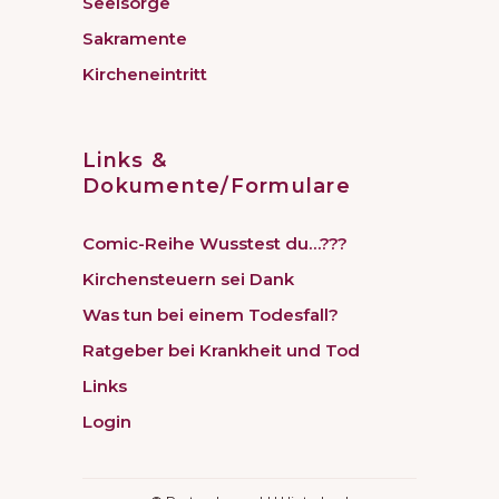
Seelsorge
Sakramente
Kircheneintritt
Links &
Dokumente/Formulare
Comic-Reihe Wusstest du…???
Kirchensteuern sei Dank
Was tun bei einem Todesfall?
Ratgeber bei Krankheit und Tod
Links
Login