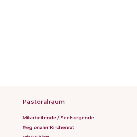
Pastoralraum
Mitarbeitende / Seelsorgende
Regionaler Kirchenrat