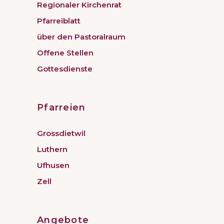
Regionaler Kirchenrat
Pfarreiblatt
über den Pastoralraum
Offene Stellen
Gottesdienste
Pfarreien
Grossdietwil
Luthern
Ufhusen
Zell
Angebote