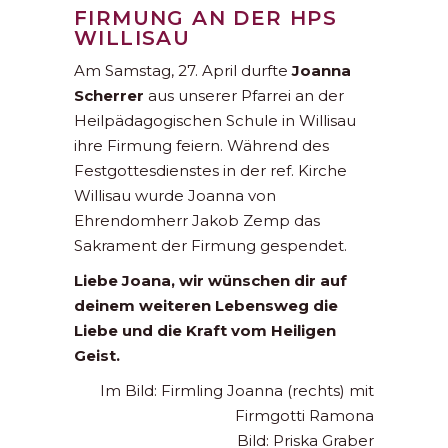
FIRMUNG AN DER HPS
WILLISAU
Am Samstag, 27. April durfte
Joanna
Scherrer
aus unserer Pfarrei an der
Heilpädagogischen Schule in Willisau
ihre Firmung feiern. Während des
Festgottesdienstes in der ref. Kirche
Willisau wurde Joanna von
Ehrendomherr Jakob Zemp das
Sakrament der Firmung gespendet.
Liebe Joana, wir wünschen dir auf
deinem weiteren Lebensweg die
Liebe und die Kraft vom Heiligen
Geist.
Im Bild: Firmling Joanna (rechts) mit
Firmgotti Ramona
Bild: Priska Graber