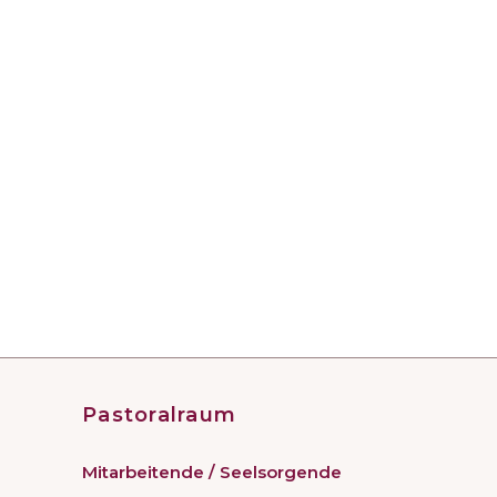
Pastoralraum
Mitarbeitende / Seelsorgende