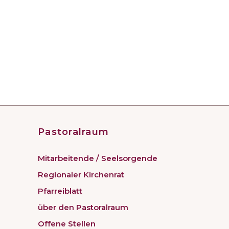
Pastoralraum
Mitarbeitende / Seelsorgende
Regionaler Kirchenrat
Pfarreiblatt
über den Pastoralraum
Offene Stellen