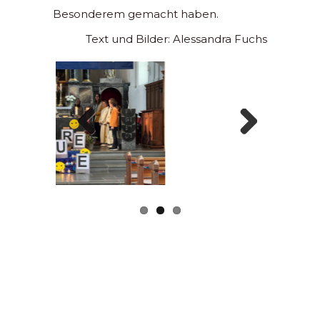
Besonderem gemacht haben.
Text und Bilder: Alessandra Fuchs
Previous
Next