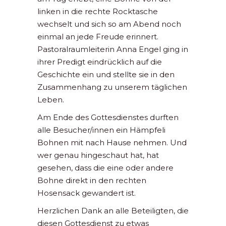
linken in die rechte Rocktasche
wechselt und sich so am Abend noch
einmal an jede Freude erinnert.
Pastoralraumleiterin Anna Engel ging in
ihrer Predigt eindrücklich auf die
Geschichte ein und stellte sie in den
Zusammenhang zu unserem täglichen
Leben.
Am Ende des Gottesdienstes durften
alle Besucher/innen ein Hämpfeli
Bohnen mit nach Hause nehmen. Und
wer genau hingeschaut hat, hat
gesehen, dass die eine oder andere
Bohne direkt in den rechten
Hosensack gewandert ist.
Herzlichen Dank an alle Beteiligten, die
diesen Gottesdienst zu etwas