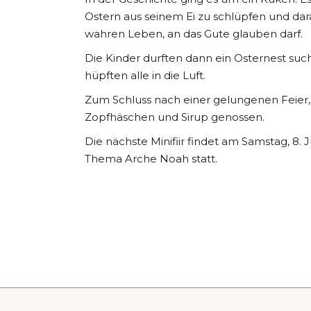
Ostern aus seinem Ei zu schlüpfen und da
wahren Leben, an das Gute glauben darf.
Die Kinder durften dann ein Osternest su
hüpften alle in die Luft.
Zum Schluss nach einer gelungenen Feier
Zopfhäschen und Sirup genossen.
Die nächste Minifiir findet am Samstag, 8.
Thema Arche Noah statt.