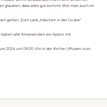
ran glauben, dass alles gut kommt. Wie man auch im
chen gehen. Zum Lied „Häschen in der Grube“
, haben alle Anwesenden ein Apéro mit
 Juni 2024 um 09.30 Uhr in der Kirche Ufhusen zum