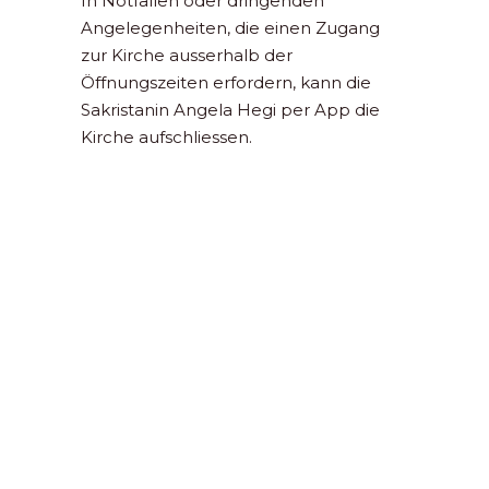
In Notfällen oder dringenden
Angelegenheiten, die einen Zugang
zur Kirche ausserhalb der
Öffnungszeiten erfordern, kann die
Sakristanin Angela Hegi per App die
Kirche aufschliessen.