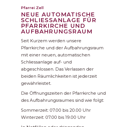
Pfarrei Zell
NEUE AUTOMATISCHE
SCHLIESSANLAGE FÜR
PFARRKIRCHE UND
AUFBAHRUNGSRAUM
Seit Kurzem werden unsere
Pfarrkirche und der Aufbahrungsraum
mit einer neuen, automatischen
Schliessanlage auf- und
abgeschlossen. Das Verlassen der
beiden Räumlichkeiten ist jederzeit
gewährleistet.
Die Öffnungszeiten der Pfarrkirche und
des Aufbahrungsraumes sind wie folgt:
Sommerzeit: 07.00 bis 20.00 Uhr
Winterzeit: 07.00 bis 19.00 Uhr