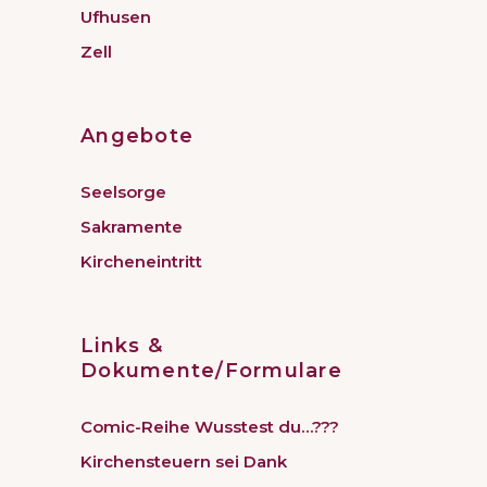
Ufhusen
Zell
Angebote
Seelsorge
Sakramente
Kircheneintritt
Links &
Dokumente/Formulare
Comic-Reihe Wusstest du…???
Kirchensteuern sei Dank