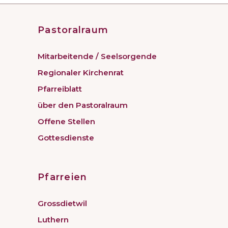
Pastoralraum
Mitarbeitende / Seelsorgende
Regionaler Kirchenrat
Pfarreiblatt
über den Pastoralraum
Offene Stellen
Gottesdienste
Pfarreien
Grossdietwil
Luthern