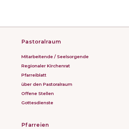
Pastoralraum
Mitarbeitende / Seelsorgende
Regionaler Kirchenrat
Pfarreiblatt
über den Pastoralraum
Offene Stellen
Gottesdienste
Pfarreien