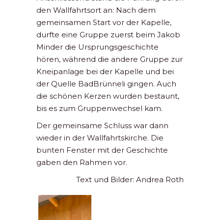
den Wallfahrtsort an: Nach dem
gemeinsamen Start vor der Kapelle,
durfte eine Gruppe zuerst beim Jakob
Minder die Ursprungsgeschichte
hören, während die andere Gruppe zur
Kneipanlage bei der Kapelle und bei
der Quelle BadBrünneli gingen. Auch
die schönen Kerzen wurden bestaunt,
bis es zum Gruppenwechsel kam.
Der gemeinsame Schluss war dann
wieder in der Wallfahrtskirche. Die
bunten Fenster mit der Geschichte
gaben den Rahmen vor.
Text und Bilder: Andrea Roth