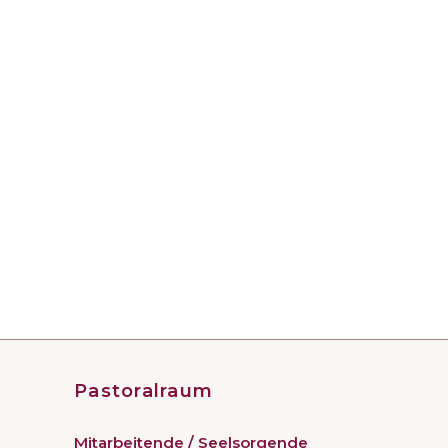
Pastoralraum
Mitarbeitende / Seelsorgende