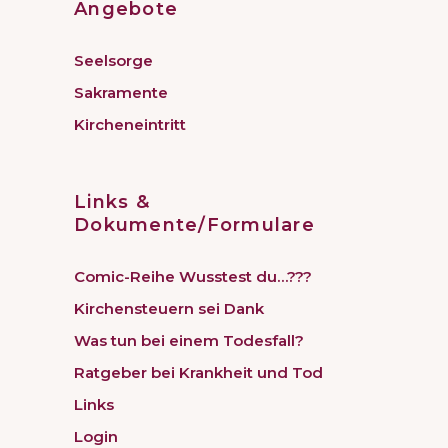
Angebote
Seelsorge
Sakramente
Kircheneintritt
Links &
Dokumente/Formulare
Comic-Reihe Wusstest du…???
Kirchensteuern sei Dank
Was tun bei einem Todesfall?
Ratgeber bei Krankheit und Tod
Links
Login