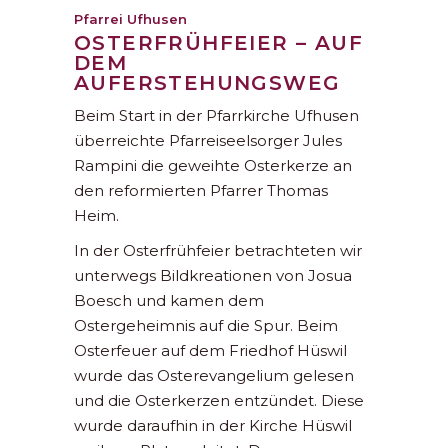
Pfarrei Ufhusen
OSTERFRÜHFEIER – AUF
DEM
AUFERSTEHUNGSWEG
Beim Start in der Pfarrkirche Ufhusen
überreichte Pfarreiseelsorger Jules
Rampini die geweihte Osterkerze an
den reformierten Pfarrer Thomas
Heim.
In der Osterfrühfeier betrachteten wir
unterwegs Bildkreationen von Josua
Boesch und kamen dem
Ostergeheimnis auf die Spur. Beim
Osterfeuer auf dem Friedhof Hüswil
wurde das Osterevangelium gelesen
und die Osterkerzen entzündet. Diese
wurde daraufhin in der Kirche Hüswil