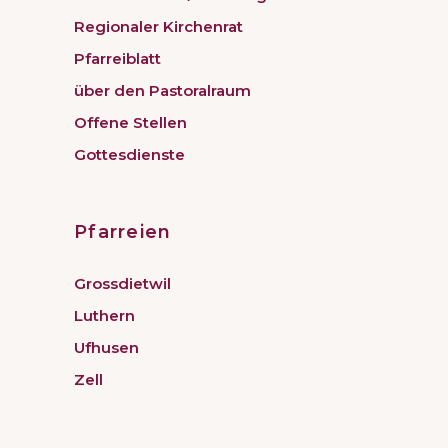
Regionaler Kirchenrat
Pfarreiblatt
über den Pastoralraum
Offene Stellen
Gottesdienste
Pfarreien
Grossdietwil
Luthern
Ufhusen
Zell