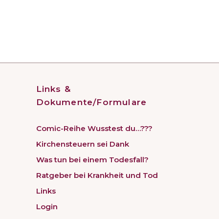
Links &
Dokumente/Formulare
Comic-Reihe Wusstest du…???
Kirchensteuern sei Dank
Was tun bei einem Todesfall?
Ratgeber bei Krankheit und Tod
Links
Login