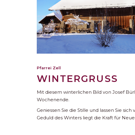
Pfarrei Zell
WINTERGRUSS
Mit diesem winterlichen Bild von Josef Bü
Wochenende.
Geniessen Sie die Stille und lassen Sie si
Geduld des Winters liegt die Kraft für Neue