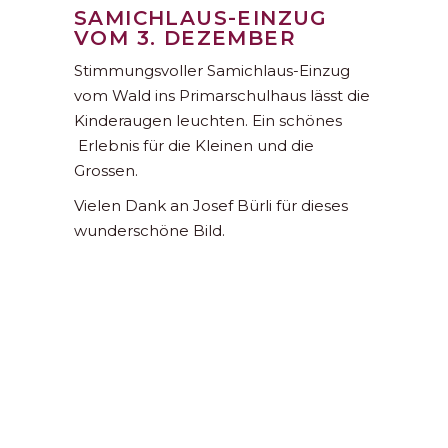
SAMICHLAUS-EINZUG
VOM 3. DEZEMBER
Stimmungsvoller Samichlaus-Einzug
vom Wald ins Primarschulhaus lässt die
Kinderaugen leuchten. Ein schönes
Erlebnis für die Kleinen und die
Grossen.
Vielen Dank an Josef Bürli für dieses
wunderschöne Bild.