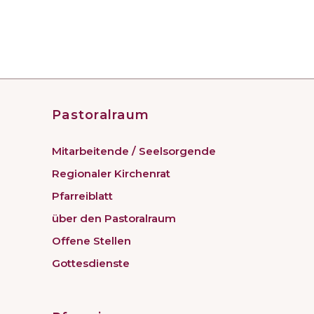
Pastoralraum
Mitarbeitende / Seelsorgende
Regionaler Kirchenrat
Pfarreiblatt
über den Pastoralraum
Offene Stellen
Gottesdienste