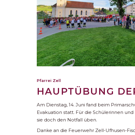
Pfarrei Zell
HAUPTÜBUNG DE
Am Dienstag, 14. Juni fand beim Primarsc
Evakuation statt. Für die Schülerinnen un
sie doch den Notfall üben.
Danke an die Feuerwehr Zell-Ufhusen-Fisch