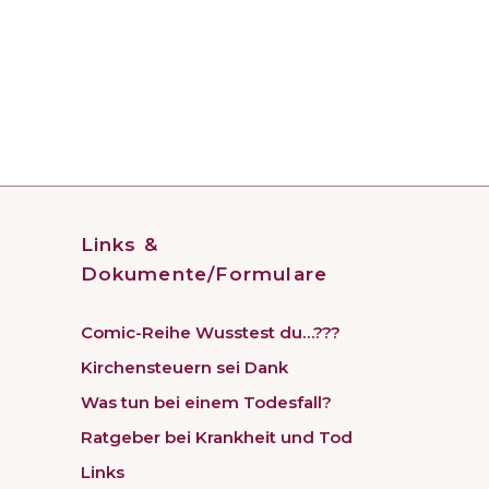
Links &
Dokumente/Formulare
Comic-Reihe Wusstest du…???
Kirchensteuern sei Dank
Was tun bei einem Todesfall?
Ratgeber bei Krankheit und Tod
Links