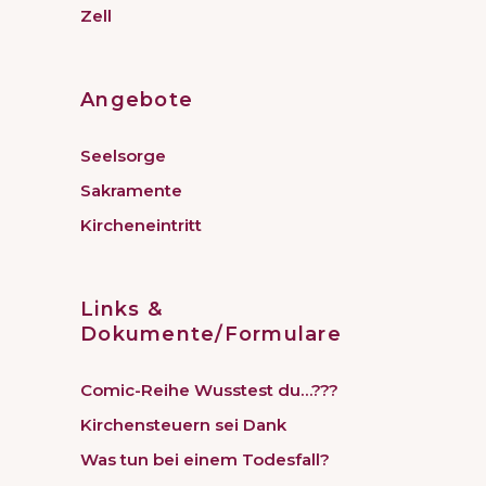
Zell
Angebote
Seelsorge
Sakramente
Kircheneintritt
Links &
Dokumente/Formulare
Comic-Reihe Wusstest du…???
Kirchensteuern sei Dank
Was tun bei einem Todesfall?