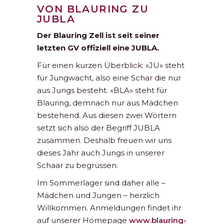
VON BLAURING ZU
JUBLA
Der Blauring Zell ist seit seiner
letzten GV offiziell eine JUBLA.
Für einen kurzen Überblick: «JU» steht
für Jungwacht, also eine Schar die nur
aus Jungs besteht. «BLA» steht für
Blauring, demnach nur aus Mädchen
bestehend. Aus diesen zwei Wörtern
setzt sich also der Begriff JUBLA
zusammen. Deshalb freuen wir uns
dieses Jahr auch Jungs in unserer
Schaar zu begrüssen.
Im Sommerlager sind daher alle –
Mädchen und Jungen – herzlich
Willkommen. Anmeldungen findet ihr
auf unserer Homepage
www.blauring-