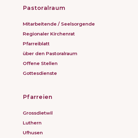
Pastoralraum
Mitarbeitende / Seelsorgende
Regionaler Kirchenrat
Pfarreiblatt
über den Pastoralraum
Offene Stellen
Gottesdienste
Pfarreien
Grossdietwil
Luthern
Ufhusen