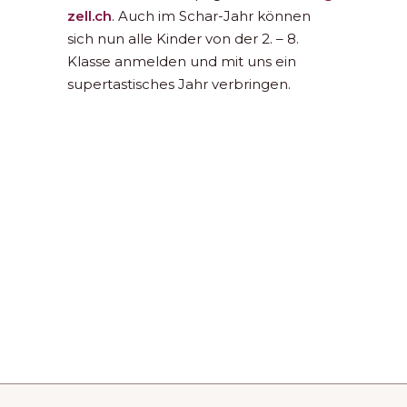
zell.ch
. Auch im Schar-Jahr können
sich nun alle Kinder von der 2. – 8.
Klasse anmelden und mit uns ein
supertastisches Jahr verbringen.