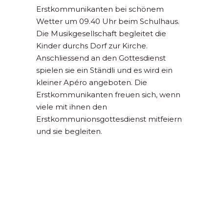
Erstkommunikanten bei schönem
Wetter um 09.40 Uhr beim Schulhaus.
Die Musikgesellschaft begleitet die
Kinder durchs Dorf zur Kirche.
Anschliessend an den Gottesdienst
spielen sie ein Ständli und es wird ein
kleiner Apéro angeboten. Die
Erstkommunikanten freuen sich, wenn
viele mit ihnen den
Erstkommunionsgottesdienst mitfeiern
und sie begleiten.