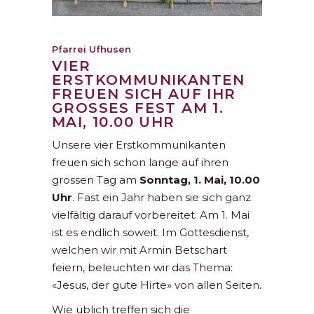
Pfarrei Ufhusen
VIER
ERSTKOMMUNIKANTEN
FREUEN SICH AUF IHR
GROSSES FEST AM 1.
MAI, 10.00 UHR
Unsere vier Erstkommunikanten
freuen sich schon lange auf ihren
grossen Tag am
Sonntag, 1. Mai, 10.00
Uhr
. Fast ein Jahr haben sie sich ganz
vielfältig darauf vorbereitet. Am 1. Mai
ist es endlich soweit. Im Gottesdienst,
welchen wir mit Armin Betschart
feiern, beleuchten wir das Thema:
«Jesus, der gute Hirte» von allen Seiten.
Wie üblich treffen sich die