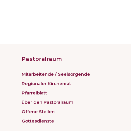
Pastoralraum
Mitarbeitende / Seelsorgende
Regionaler Kirchenrat
Pfarreiblatt
über den Pastoralraum
Offene Stellen
Gottesdienste