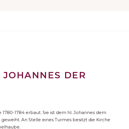
. JOHANNES DER
 1780-1784 erbaut. Sie ist dem hl. Johannes dem
 geweiht. An Stelle eines Turmes besitzt die Kirche
belhaube.