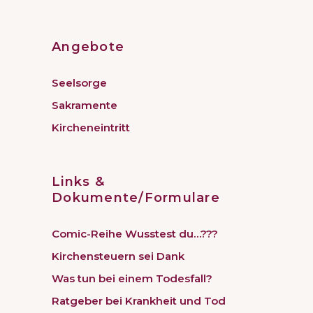
Angebote
Seelsorge
Sakramente
Kircheneintritt
Links &
Dokumente/Formulare
Comic-Reihe Wusstest du…???
Kirchensteuern sei Dank
Was tun bei einem Todesfall?
Ratgeber bei Krankheit und Tod