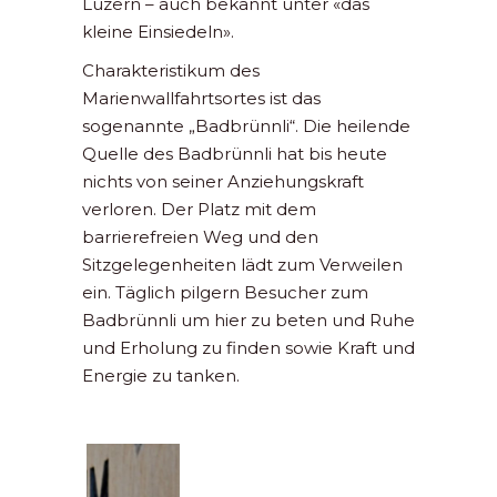
Luzern – auch bekannt unter «das
kleine Einsiedeln».
Charakteristikum des
Marienwallfahrtsortes ist das
sogenannte „Badbrünnli“. Die heilende
Quelle des Badbrünnli hat bis heute
nichts von seiner Anziehungskraft
verloren. Der Platz mit dem
barrierefreien Weg und den
Sitzgelegenheiten lädt zum Verweilen
ein. Täglich pilgern Besucher zum
Badbrünnli um hier zu beten und Ruhe
und Erholung zu finden sowie Kraft und
Energie zu tanken.