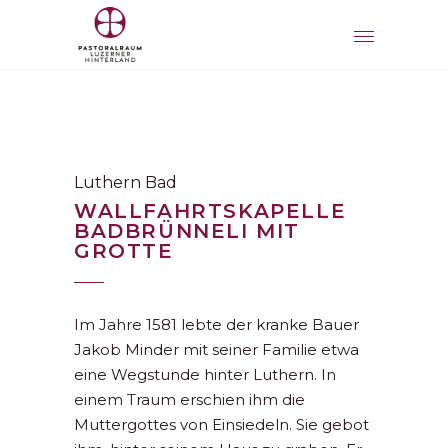
Luthern Bad
WALLFAHRTSKAPELLE
BADBRÜNNELI MIT
GROTTE
Im Jahre 1581 lebte der kranke Bauer
Jakob Minder mit seiner Familie etwa
eine Wegstunde hinter Luthern. In
einem Traum erschien ihm die
Muttergottes von Einsiedeln. Sie gebot