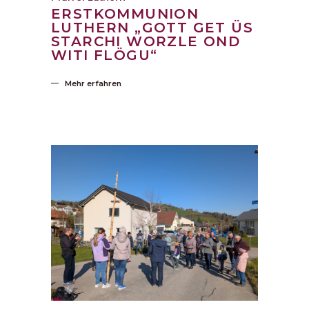
ERSTKOMMUNION
LUTHERN „GOTT GET ÜS
STARCHI WORZLE OND
WITI FLÖGU“
Mehr erfahren