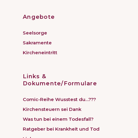
Angebote
Seelsorge
Sakramente
Kircheneintritt
Links &
Dokumente/Formulare
Comic-Reihe Wusstest du…???
Kirchensteuern sei Dank
Was tun bei einem Todesfall?
Ratgeber bei Krankheit und Tod