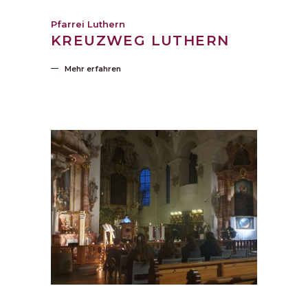
Pfarrei Luthern
KREUZWEG LUTHERN
Mehr erfahren