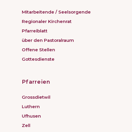
Mitarbeitende / Seelsorgende
Regionaler Kirchenrat
Pfarreiblatt
über den Pastoralraum
Offene Stellen
Gottesdienste
Pfarreien
Grossdietwil
Luthern
Ufhusen
Zell