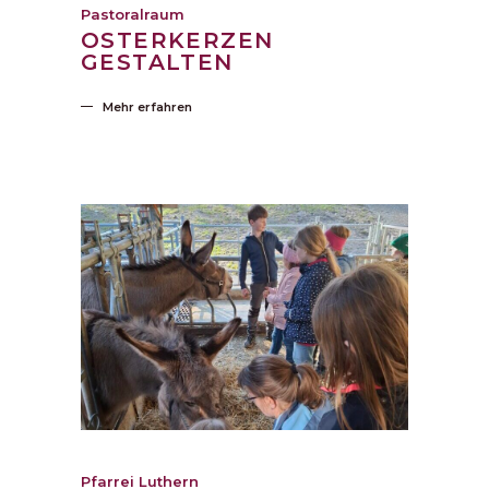
Pastoralraum
OSTERKERZEN
GESTALTEN
Mehr erfahren
Pfarrei Luthern