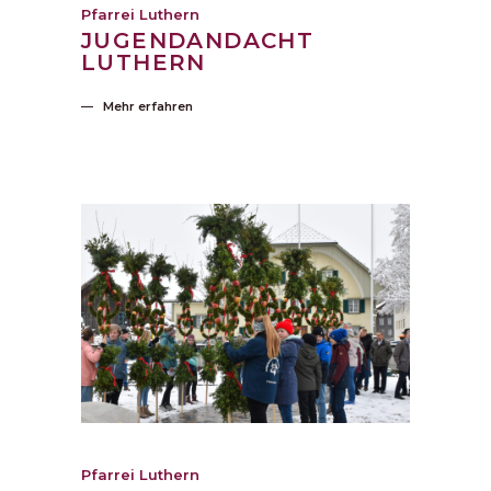
Pfarrei Luthern
JUGENDANDACHT
LUTHERN
Mehr erfahren
Pfarrei Luthern