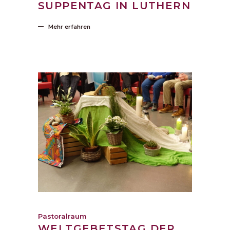
SUPPENTAG IN LUTHERN
Mehr erfahren
Pastoralraum
WELTGEBETSTAG DER