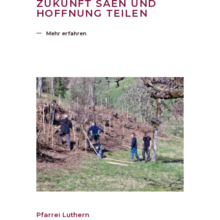
ZUKUNFT SÄEN UND
HOFFNUNG TEILEN
Mehr erfahren
Pfarrei Luthern