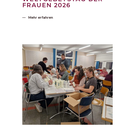
FRAUEN 2026
Mehr erfahren