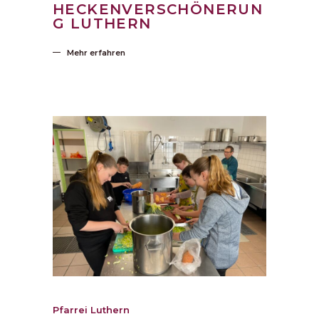
HECKENVERSCHÖNERUN
G LUTHERN
Mehr erfahren
Pfarrei Luthern