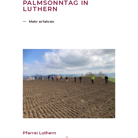
PALMSONNTAG IN
LUTHERN
Mehr erfahren
Pfarrei Luthern