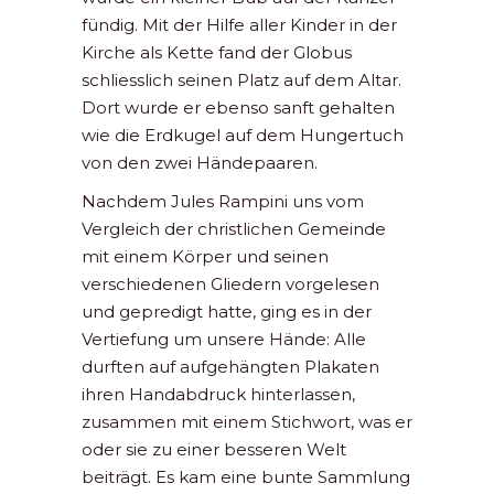
fündig. Mit der Hilfe aller Kinder in der
Kirche als Kette fand der Globus
schliesslich seinen Platz auf dem Altar.
Dort wurde er ebenso sanft gehalten
wie die Erdkugel auf dem Hungertuch
von den zwei Händepaaren.
Nachdem Jules Rampini uns vom
Vergleich der christlichen Gemeinde
mit einem Körper und seinen
verschiedenen Gliedern vorgelesen
und gepredigt hatte, ging es in der
Vertiefung um unsere Hände: Alle
durften auf aufgehängten Plakaten
ihren Handabdruck hinterlassen,
zusammen mit einem Stichwort, was er
oder sie zu einer besseren Welt
beiträgt. Es kam eine bunte Sammlung