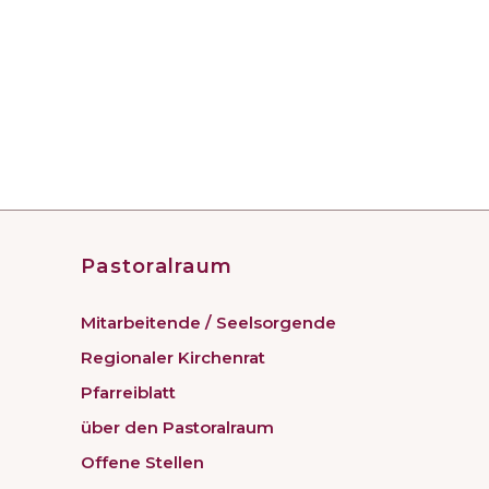
Pastoralraum
Mitarbeitende / Seelsorgende
Regionaler Kirchenrat
Pfarreiblatt
über den Pastoralraum
Offene Stellen