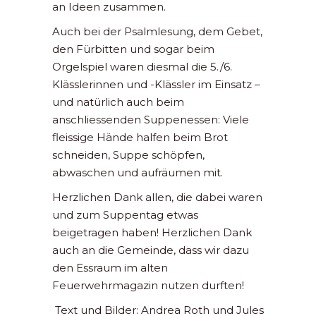
an Ideen zusammen.
Auch bei der Psalmlesung, dem Gebet,
den Fürbitten und sogar beim
Orgelspiel waren diesmal die 5./6.
Klässlerinnen und -Klässler im Einsatz –
und natürlich auch beim
anschliessenden Suppenessen: Viele
fleissige Hände halfen beim Brot
schneiden, Suppe schöpfen,
abwaschen und aufräumen mit.
Herzlichen Dank allen, die dabei waren
und zum Suppentag etwas
beigetragen haben! Herzlichen Dank
auch an die Gemeinde, dass wir dazu
den Essraum im alten
Feuerwehrmagazin nutzen durften!
Text und Bilder: Andrea Roth und Jules