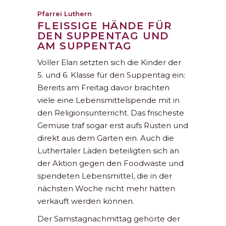
Pfarrei Luthern
FLEISSIGE HÄNDE FÜR
DEN SUPPENTAG UND
AM SUPPENTAG
Voller Elan setzten sich die Kinder der
5. und 6. Klasse für den Suppentag ein:
Bereits am Freitag davor brachten
viele eine Lebensmittelspende mit in
den Religionsunterricht. Das frischeste
Gemüse traf sogar erst aufs Rüsten und
direkt aus dem Garten ein. Auch die
Luthertaler Läden beteiligten sich an
der Aktion gegen den Foodwaste und
spendeten Lebensmittel, die in der
nächsten Woche nicht mehr hätten
verkauft werden können.
Der Samstagnachmittag gehörte der