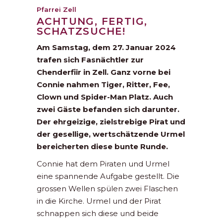
Pfarrei Zell
ACHTUNG, FERTIG,
SCHATZSUCHE!
Am Samstag, dem 27. Januar 2024
trafen sich Fasnächtler zur
Chenderfiir in Zell. Ganz vorne bei
Connie nahmen Tiger, Ritter, Fee,
Clown und Spider-Man Platz. Auch
zwei Gäste befanden sich darunter.
Der ehrgeizige, zielstrebige Pirat und
der gesellige, wertschätzende Urmel
bereicherten diese bunte Runde.
Connie hat dem Piraten und Urmel
eine spannende Aufgabe gestellt. Die
grossen Wellen spülen zwei Flaschen
in die Kirche. Urmel und der Pirat
schnappen sich diese und beide