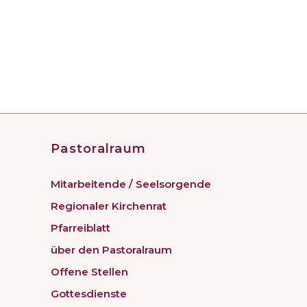
Pastoralraum
Mitarbeitende / Seelsorgende
Regionaler Kirchenrat
Pfarreiblatt
über den Pastoralraum
Offene Stellen
Gottesdienste