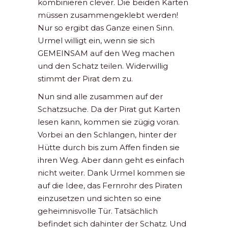
kombinieren clever. Die beiden Karten
müssen zusammengeklebt werden!
Nur so ergibt das Ganze einen Sinn.
Urmel willigt ein, wenn sie sich
GEMEINSAM auf den Weg machen
und den Schatz teilen. Widerwillig
stimmt der Pirat dem zu.
Nun sind alle zusammen auf der
Schatzsuche. Da der Pirat gut Karten
lesen kann, kommen sie zügig voran.
Vorbei an den Schlangen, hinter der
Hütte durch bis zum Affen finden sie
ihren Weg. Aber dann geht es einfach
nicht weiter. Dank Urmel kommen sie
auf die Idee, das Fernrohr des Piraten
einzusetzen und sichten so eine
geheimnisvolle Tür. Tatsächlich
befindet sich dahinter der Schatz. Und