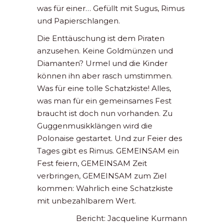
was für einer… Gefüllt mit Sugus, Rimus
und Papierschlangen.
Die Enttäuschung ist dem Piraten
anzusehen. Keine Goldmünzen und
Diamanten? Urmel und die Kinder
können ihn aber rasch umstimmen.
Was für eine tolle Schatzkiste! Alles,
was man für ein gemeinsames Fest
braucht ist doch nun vorhanden. Zu
Guggenmusikklängen wird die
Polonaise gestartet. Und zur Feier des
Tages gibt es Rimus. GEMEINSAM ein
Fest feiern, GEMEINSAM Zeit
verbringen, GEMEINSAM zum Ziel
kommen: Wahrlich eine Schatzkiste
mit unbezahlbarem Wert.
Bericht: Jacqueline Kurmann