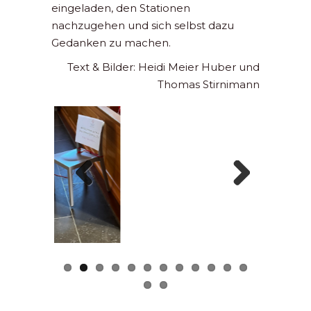
eingeladen, den Stationen
nachzugehen und sich selbst dazu
Gedanken zu machen.
Text & Bilder: Heidi Meier Huber und
Thomas Stirnimann
Previous
Next