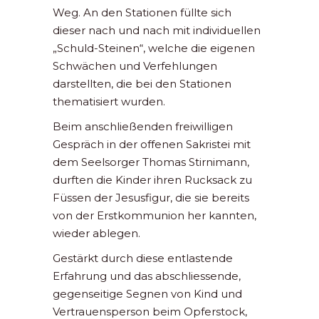
Weg. An den Stationen füllte sich
dieser nach und nach mit individuellen
„Schuld-Steinen“, welche die eigenen
Schwächen und Verfehlungen
darstellten, die bei den Stationen
thematisiert wurden.
Beim anschließenden freiwilligen
Gespräch in der offenen Sakristei mit
dem Seelsorger Thomas Stirnimann,
durften die Kinder ihren Rucksack zu
Füssen der Jesusfigur, die sie bereits
von der Erstkommunion her kannten,
wieder ablegen.
Gestärkt durch diese entlastende
Erfahrung und das abschliessende,
gegenseitige Segnen von Kind und
Vertrauensperson beim Opferstock,