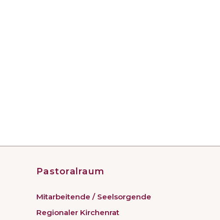
Pastoralraum
Mitarbeitende / Seelsorgende
Regionaler Kirchenrat