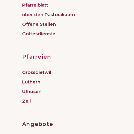
Pfarreiblatt
über den Pastoralraum
Offene Stellen
Gottesdienste
Pfarreien
Grossdietwil
Luthern
Ufhusen
Zell
Angebote