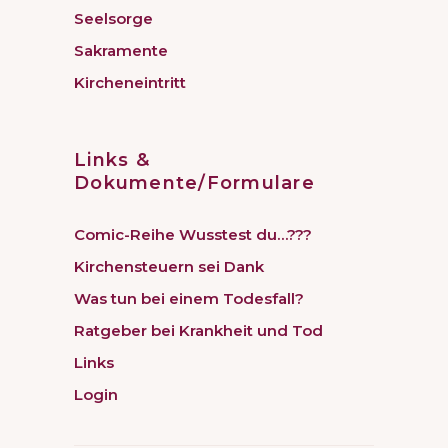
Seelsorge
Sakramente
Kircheneintritt
Links &
Dokumente/Formulare
Comic-Reihe Wusstest du…???
Kirchensteuern sei Dank
Was tun bei einem Todesfall?
Ratgeber bei Krankheit und Tod
Links
Login