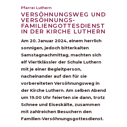
Pfarrei Luthern
VERSÖHNUNGSWEG UND
VERSÖHNUNGS-
FAMILIENGOTTESDIENST
IN DER KIRCHE LUTHERN
Am 20. Januar 2024, einem herrlich
sonnigen, jedoch bitterkalten
Samstag­nachmittag, machten sich
elf Viertklässler der Schule Luthern
mit je einer Begleitperson,
nacheinander auf den für sie
vorbereiteten Versöhnungsweg in
der Kirche Luthern. Am selben Abend
um 19.00 Uhr feierten sie dann, trotz
Schnee und Eiseskälte, zusammen
mit zahlreichen Besuchern den
Familien-Versöhnungsgottesdienst.