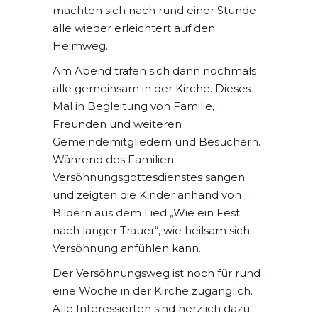
machten sich nach rund einer Stunde
alle wieder erleichtert auf den
Heimweg.
Am Abend trafen sich dann nochmals
alle gemeinsam in der Kirche. Dieses
Mal in Begleitung von Familie,
Freunden und weiteren
Gemeindemitgliedern und Besuchern.
Während des Familien-
Versöhnungsgottesdienstes sangen
und zeigten die Kinder anhand von
Bildern aus dem Lied „Wie ein Fest
nach langer Trauer“, wie heilsam sich
Versöhnung anfühlen kann.
Der Versöhnungsweg ist noch für rund
eine Woche in der Kirche zugänglich.
Alle Interessierten sind herzlich dazu