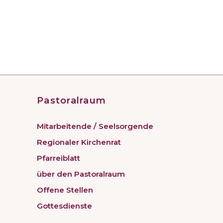
Pastoralraum
Mitarbeitende / Seelsorgende
Regionaler Kirchenrat
Pfarreiblatt
über den Pastoralraum
Offene Stellen
Gottesdienste