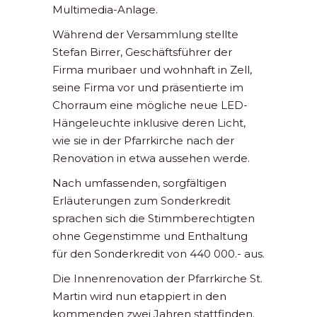
Multimedia-Anlage.
Während der Versammlung stellte
Stefan Birrer, Geschäftsführer der
Firma muribaer und wohnhaft in Zell,
seine Firma vor und präsentierte im
Chorraum eine mögliche neue LED-
Hängeleuchte inklusive deren Licht,
wie sie in der Pfarrkirche nach der
Renovation in etwa aussehen werde.
Nach umfassenden, sorgfältigen
Erläuterungen zum Sonderkredit
sprachen sich die Stimmberechtigten
ohne Gegenstimme und Enthaltung
für den Sonderkredit von 440 000.- aus.
Die Innenrenovation der Pfarrkirche St.
Martin wird nun etappiert in den
kommenden zwei Jahren stattfinden.