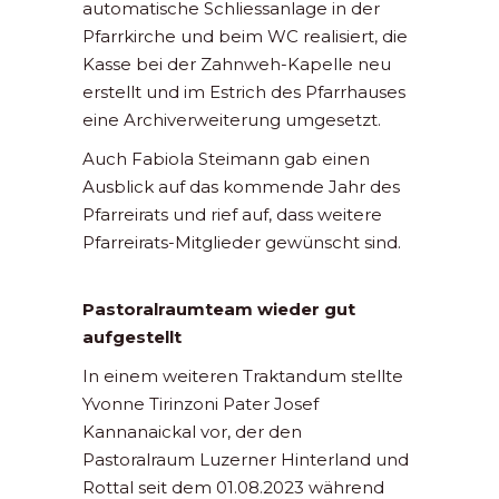
automatische Schliessanlage in der
Pfarrkirche und beim WC realisiert, die
Kasse bei der Zahnweh-Kapelle neu
erstellt und im Estrich des Pfarrhauses
eine Archiverweiterung umgesetzt.
Auch Fabiola Steimann gab einen
Ausblick auf das kommende Jahr des
Pfarreirats und rief auf, dass weitere
Pfarreirats-Mitglieder gewünscht sind.
Pastoralraumteam wieder gut
aufgestellt
In einem weiteren Traktandum stellte
Yvonne Tirinzoni Pater Josef
Kannanaickal vor, der den
Pastoralraum Luzerner Hinterland und
Rottal seit dem 01.08.2023 während