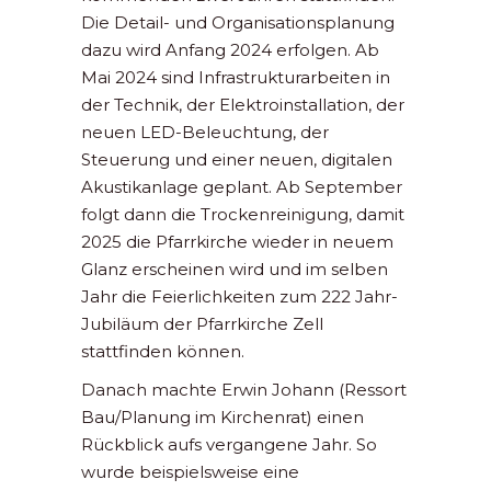
Die Detail- und Organisationsplanung
dazu wird Anfang 2024 erfolgen. Ab
Mai 2024 sind Infrastrukturarbeiten in
der Technik, der Elektroinstallation, der
neuen LED-Beleuchtung, der
Steuerung und einer neuen, digitalen
Akustikanlage geplant. Ab September
folgt dann die Trockenreinigung, damit
2025 die Pfarrkirche wieder in neuem
Glanz erscheinen wird und im selben
Jahr die Feierlichkeiten zum 222 Jahr-
Jubiläum der Pfarrkirche Zell
stattfinden können.
Danach machte Erwin Johann (Ressort
Bau/Planung im Kirchenrat) einen
Rückblick aufs vergangene Jahr. So
wurde beispielsweise eine