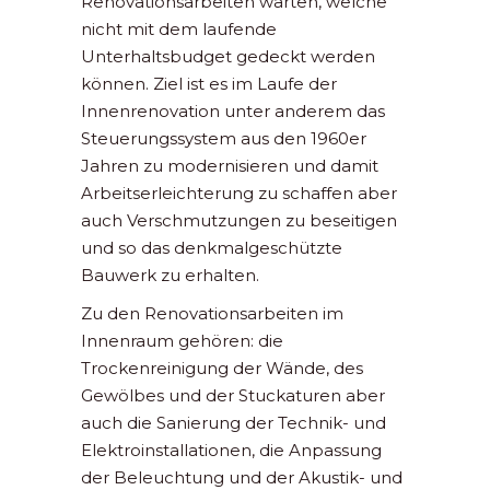
Renovationsarbeiten warten, welche
nicht mit dem laufende
Unterhaltsbudget gedeckt werden
können. Ziel ist es im Laufe der
Innenrenovation unter anderem das
Steuerungssystem aus den 1960er
Jahren zu modernisieren und damit
Arbeitserleichterung zu schaffen aber
auch Verschmutzungen zu beseitigen
und so das denkmalgeschützte
Bauwerk zu erhalten.
Zu den Renovationsarbeiten im
Innenraum gehören: die
Trockenreinigung der Wände, des
Gewölbes und der Stuckaturen aber
auch die Sanierung der Technik- und
Elektroinstallationen, die Anpassung
der Beleuchtung und der Akustik- und