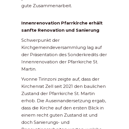
gute Zusammenarbeit.
Innenrenovation Pfarrkirche erhält
sanfte Renovation und Sanierung
Schwerpunkt der
Kirchgemeindeversammlung lag auf
der Präsentation des Sonderkredits der
Innenrenovation der Pfarrkirche St.
Martin.
Yvonne Tirinzoni zeigte auf, dass der
Kirchenrat Zell seit 2021 den baulichen
Zustand der Pfarrkirche St. Martin
erhob. Die Auseinandersetzung ergab,
dass die Kirche auf den ersten Blick in
einem recht guten Zustand ist und
doch Sanierungs- und