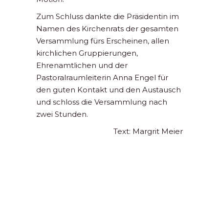
Zum Schluss dankte die Präsidentin im
Namen des Kirchenrats der gesamten
Versammlung fürs Erscheinen, allen
kirchlichen Gruppierungen,
Ehrenamtlichen und der
Pastoralraumleiterin Anna Engel für
den guten Kontakt und den Austausch
und schloss die Versammlung nach
zwei Stunden.
Text: Margrit Meier