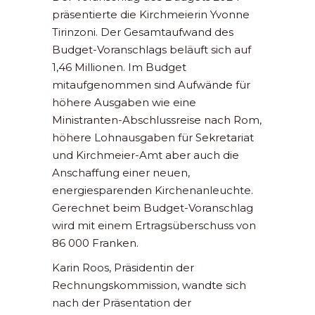
präsentierte die Kirchmeierin Yvonne
Tirinzoni. Der Gesamtaufwand des
Budget-Voranschlags beläuft sich auf
1,46 Millionen. Im Budget
mitaufgenommen sind Aufwände für
höhere Ausgaben wie eine
Ministranten-Abschlussreise nach Rom,
höhere Lohnausgaben für Sekretariat
und Kirchmeier-Amt aber auch die
Anschaffung einer neuen,
energiesparenden Kirchenanleuchte.
Gerechnet beim Budget-Voranschlag
wird mit einem Ertragsüberschuss von
86 000 Franken.
Karin Roos, Präsidentin der
Rechnungskommission, wandte sich
nach der Präsentation der