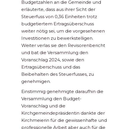
Budgetzahlen an die Gemeinde und
erläuterte, dass aus ihrer Sicht der
Steuerfuss von 0,36 Einheiten trotz
budgetiertem Ertragsüberschuss
weiter nötig sei, um die vorgesehenen
Investitionen zu bewerkstelligen.
Weiter verlas sie den Revisorenbericht
und bat die Versammlung den
Voranschlag 2024, sowie den
Ertragsüberschuss und das
Beibehalten des Steuerfusses, zu
genehmigen.
Einstimmig genehmigte daraufhin die
Versammlung den Budget-
Voranschlag und die
Kirchgemeindepräsidentin dankte der
Kirchmeierin für die gewissenhafte und
professionelle Arbeit aber auch für die