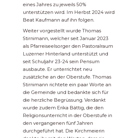
eines Jahres zu jeweils 50%
unterstützen wird. Im Herbst 2024 wird
Beat Kaufmann auf ihn folgen.
Weiter vorgestellt wurde Thomas
Stirnimann, welcher seit Januar 2023
als Pfarreiseelsorger den Pastoralraum
Luzerner Hinterland unterstützt und
seit Schuljahr 23-24 sein Pensum
ausbaute. Er unterrichtet neu
zusätzliche an der Oberstufe. Thomas
Stirnimann richtete ein paar Worte an
die Gemeinde und bedankte sich für
die herzliche Begrüssung. Verdankt
wurde zudem Erika Bättig, die den
Religionsunterricht in der Oberstufe in
den vergangenen fünf Jahren
durchgeführt hat. Die Kirchmeierin